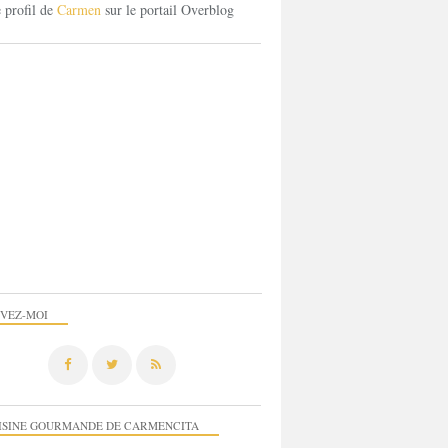
e profil de
Carmen
sur le portail Overblog
IVEZ-MOI
ISINE GOURMANDE DE CARMENCITA