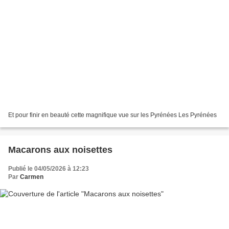
Et pour finir en beauté cette magnifique vue sur les Pyrénées Les Pyrénées
Macarons aux noisettes
Publié le 04/05/2026 à 12:23
Par
Carmen