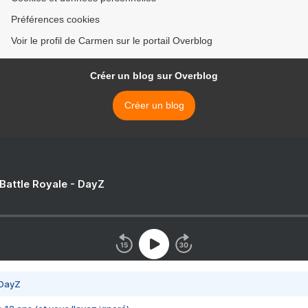
Préférences cookies
Voir le profil de Carmen sur le portail Overblog
Créer un blog sur Overblog
Créer un blog
 Battle Royale - DayZ
 DayZ