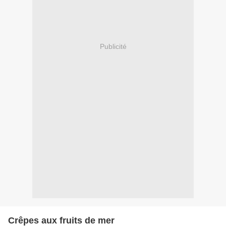
Publicité
Crêpes aux fruits de mer