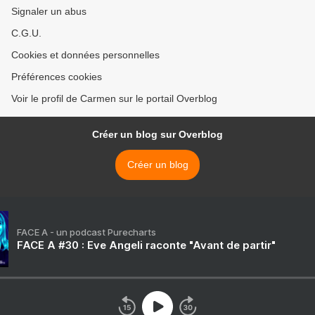
Signaler un abus
C.G.U.
Cookies et données personnelles
Préférences cookies
Voir le profil de Carmen sur le portail Overblog
Créer un blog sur Overblog
Créer un blog
FACE A - un podcast Purecharts
FACE A #30 : Eve Angeli raconte "Avant de partir"