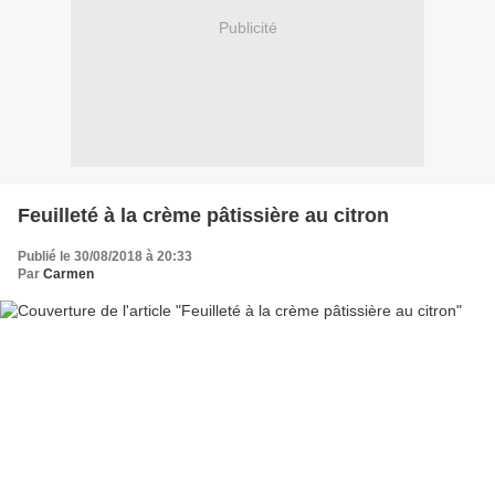
Publicité
Feuilleté à la crème pâtissière au citron
Publié le 30/08/2018 à 20:33
Par
Carmen