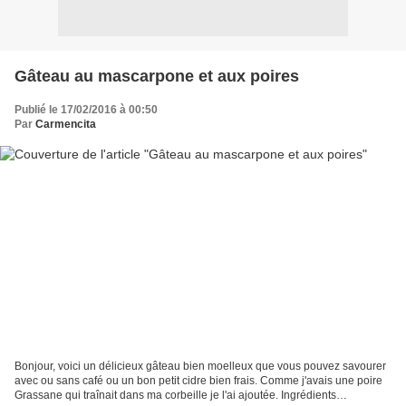
Gâteau au mascarpone et aux poires
Publié le 17/02/2016 à 00:50
Par
Carmencita
Bonjour, voici un délicieux gâteau bien moelleux que vous pouvez savourer
avec ou sans café ou un bon petit cidre bien frais. Comme j'avais une poire
Grassane qui traînait dans ma corbeille je l'ai ajoutée. Ingrédients