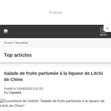
Publicité
MENU
Accueil
» Top articles
Top articles
Salade de fruits parfumée à la liqueur de Litchi
de Chine
Publié le 14/04/2020 à 01:03
Par
Carmen