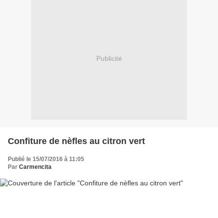
Publicité
Confiture de nèfles au citron vert
Publié le 15/07/2016 à 11:05
Par
Carmencita