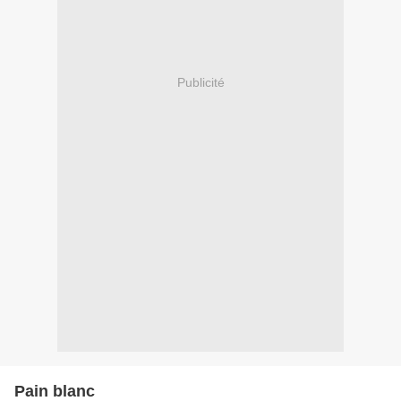
Publicité
Pain blanc