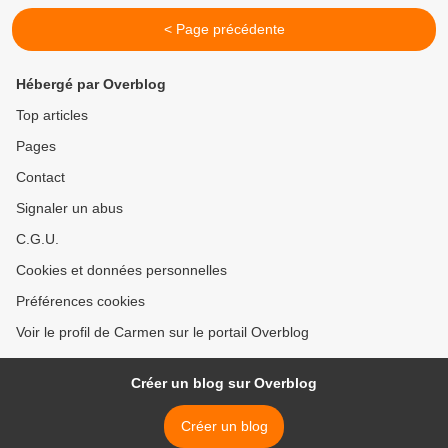
< Page précédente
Hébergé par Overblog
Top articles
Pages
Contact
Signaler un abus
C.G.U.
Cookies et données personnelles
Préférences cookies
Voir le profil de Carmen sur le portail Overblog
Créer un blog sur Overblog
Créer un blog