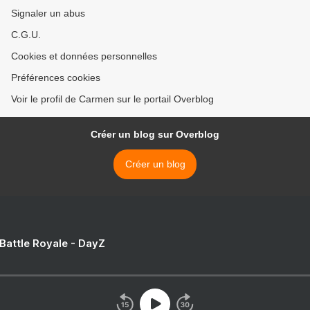
Signaler un abus
C.G.U.
Cookies et données personnelles
Préférences cookies
Voir le profil de Carmen sur le portail Overblog
Créer un blog sur Overblog
Créer un blog
 Battle Royale - DayZ