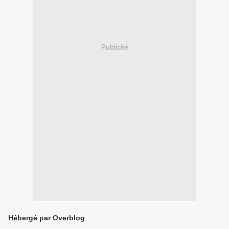
Publicité
Hébergé par Overblog