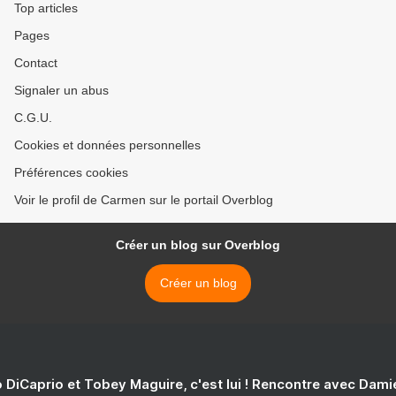
Top articles
Pages
Contact
Signaler un abus
C.G.U.
Cookies et données personnelles
Préférences cookies
Voir le profil de Carmen sur le portail Overblog
Créer un blog sur Overblog
Créer un blog
 DiCaprio et Tobey Maguire, c'est lui ! Rencontre avec Dam