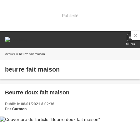
Publicité
MENU
Accueil
» beurre fait maison
beurre fait maison
Beurre doux fait maison
Publié le 08/01/2021 à 02:36
Par
Carmen