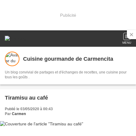
Publicité
MENU
Cuisine gourmande de Carmencita
Un blog convivial de partages et d'échanges de recettes, une cuisine pour
tous les goûts .
Tiramisu au café
Publié le 03/05/2020 à 00:43
Par
Carmen