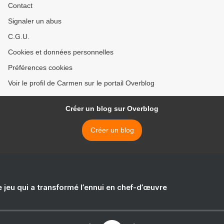
Contact
Signaler un abus
C.G.U.
Cookies et données personnelles
Préférences cookies
Voir le profil de Carmen sur le portail Overblog
Créer un blog sur Overblog
Créer un blog
e jeu qui a transformé l’ennui en chef-d’œuvre