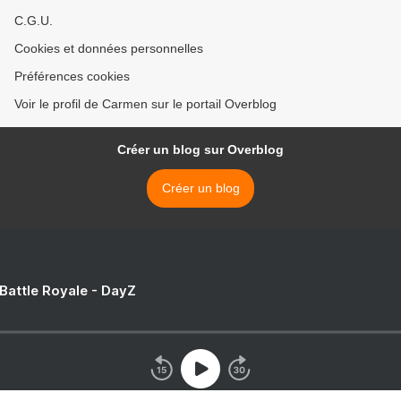
C.G.U.
Cookies et données personnelles
Préférences cookies
Voir le profil de Carmen sur le portail Overblog
Créer un blog sur Overblog
Créer un blog
 Battle Royale - DayZ