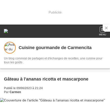
Publicité
MENU
Cuisine gourmande de Carmencita
Un blog convivial de partages et d'échanges de recettes, une cuisine pour
tous les goûts .
Gâteau à l'ananas ricotta et mascarpone
Publié le 09/06/2023 à 21:24
Par
Carmen