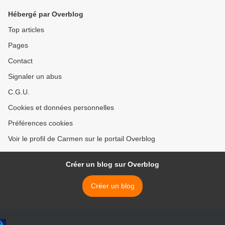
Hébergé par Overblog
Top articles
Pages
Contact
Signaler un abus
C.G.U.
Cookies et données personnelles
Préférences cookies
Voir le profil de Carmen sur le portail Overblog
Créer un blog sur Overblog
Créer un blog