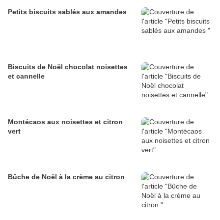
Petits biscuits sablés aux amandes
Biscuits de Noël chocolat noisettes
et cannelle
Montécaos aux noisettes et citron
vert
Bûche de Noël à la crème au citron