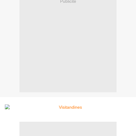
Publicité