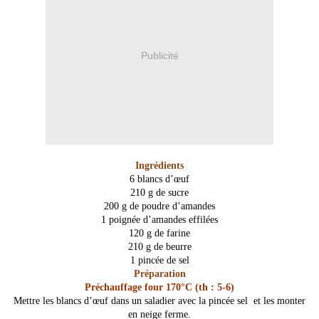
Publicité
Ingrédients
6 blancs d’œuf
210 g de sucre
200 g de poudre d’amandes
1 poignée d’amandes effilées
120 g de farine
210 g de beurre
1 pincée de sel
Préparation
Préchauffage four 170°C (th : 5-6)
Mettre les blancs d’œuf dans un saladier avec la pincée sel et les monter
en neige ferme.