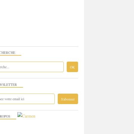
CHERCHE
WSLETTER
PROPOS