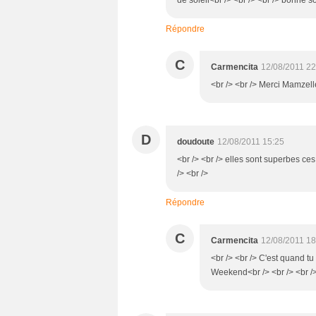
Répondre
C
Carmencita
12/08/2011 22
<br /> <br /> Merci Mamzell
D
doudoute
12/08/2011 15:25
<br /> <br /> elles sont superbes ces
/> <br />
Répondre
C
Carmencita
12/08/2011 18
<br /> <br /> C'est quand t
Weekend<br /> <br /> <br />