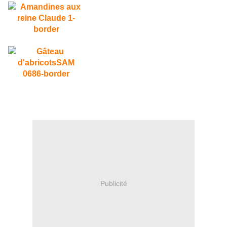
Publicité