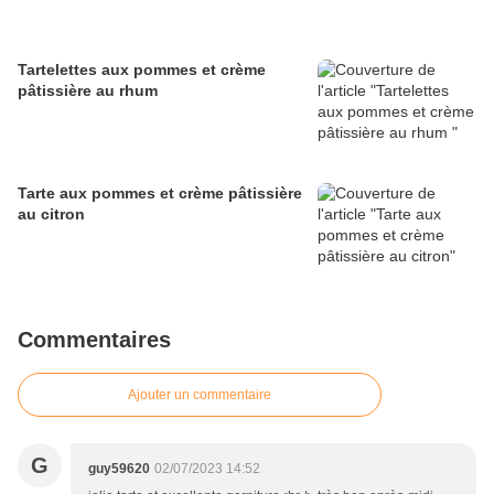
Tartelettes aux pommes et crème
pâtissière au rhum
Tarte aux pommes et crème pâtissière
au citron
Commentaires
Ajouter un commentaire
G
guy59620
02/07/2023 14:52