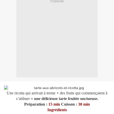
Publicité
Une ricotta qui arrivait à terme
+
des fruits qui commençaient à
s’abîmer
= une délicieuse tarte fruitée onctueuse.
Préparation :
15 min
Cuisson :
30 min
Ingrédients