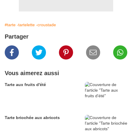
#tarte -tartelette -croustade
Partager
Vous aimerez aussi
Tarte aux fruits d'été
Tarte briochée aux abricots