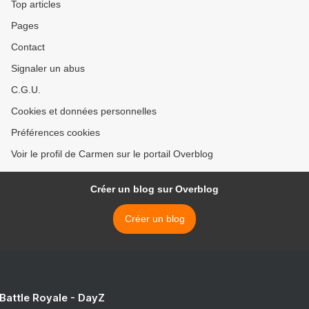
Top articles
Pages
Contact
Signaler un abus
C.G.U.
Cookies et données personnelles
Préférences cookies
Voir le profil de Carmen sur le portail Overblog
Créer un blog sur Overblog
Créer un blog
 Battle Royale - DayZ