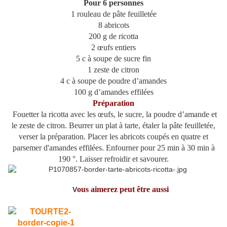
Pour 6 personnes
1 rouleau de pâte feuilletée
8 abricots
200 g de ricotta
2 œufs entiers
5 c à soupe de sucre fin
1 zeste de citron
4 c à soupe de poudre d’amandes
100 g d’amandes effilées
Préparation
Fouetter la ricotta avec les œufs, le sucre, la poudre d’amande et
le zeste de citron. Beurrer un plat à tarte, étaler la pâte feuilletée,
verser la préparation. Placer les abricots coupés en quatre et
parsemer d'amandes effilées. Enfourner pour 25 min à 30 min à
190 °. Laisser refroidir et savourer.
ous aimerez peut être aussi
V