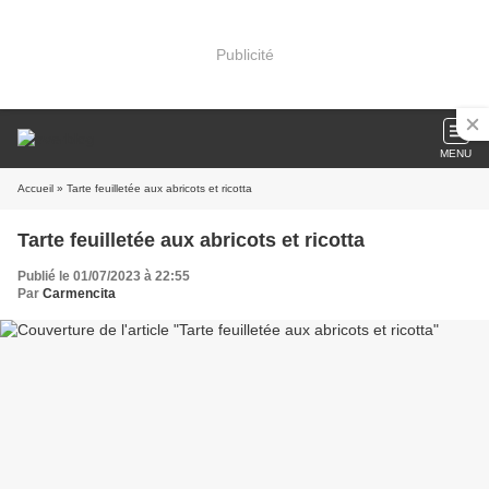
Publicité
MENU
Accueil
» Tarte feuilletée aux abricots et ricotta
Tarte feuilletée aux abricots et ricotta
Publié le 01/07/2023 à 22:55
Par
Carmencita