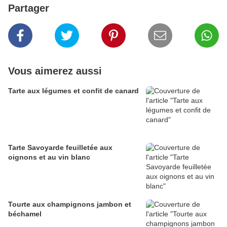
Partager
Vous aimerez aussi
Tarte aux légumes et confit de canard
Tarte Savoyarde feuilletée aux
oignons et au vin blanc
Tourte aux champignons jambon et
béchamel