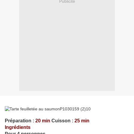
Publicité
Préparation :
20 min
Cuisson :
25 min
Ingrédients
Pour 4 personnes