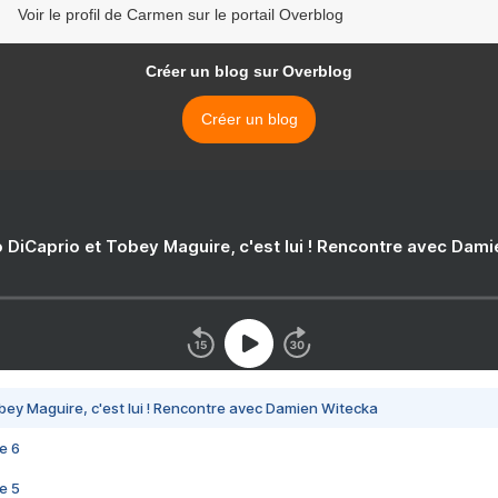
Voir le profil de Carmen sur le portail Overblog
Créer un blog sur Overblog
Créer un blog
 DiCaprio et Tobey Maguire, c'est lui ! Rencontre avec Dam
bey Maguire, c'est lui ! Rencontre avec Damien Witecka
e 6
e 5