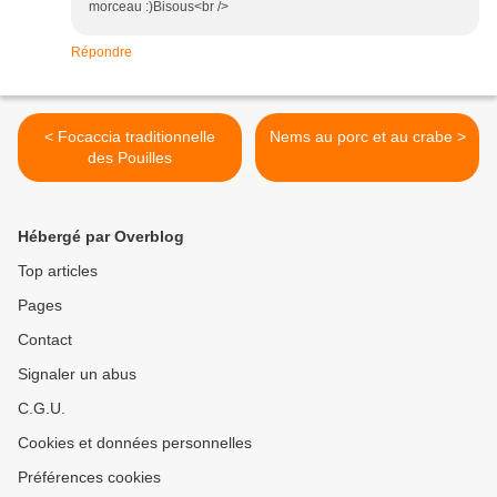
morceau :)Bisous<br />
Répondre
< Focaccia traditionnelle
Nems au porc et au crabe >
des Pouilles
Hébergé par Overblog
Top articles
Pages
Contact
Signaler un abus
C.G.U.
Cookies et données personnelles
Préférences cookies