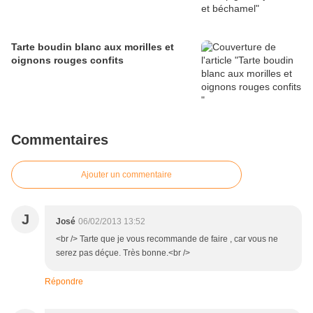
Tarte boudin blanc aux morilles et
oignons rouges confits
Commentaires
Ajouter un commentaire
J
José
06/02/2013 13:52
<br /> Tarte que je vous recommande de faire , car vous ne
serez pas déçue. Très bonne.<br />
Répondre