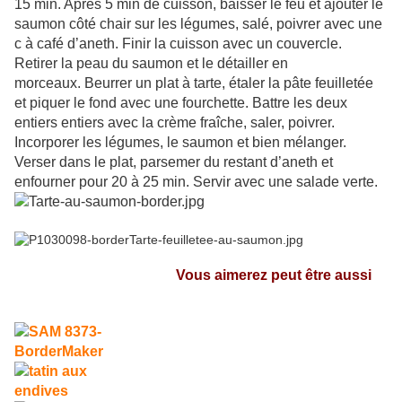
15 min. Après 5 min de cuisson, baisser le feu et ajouter le
saumon côté chair sur les légumes, salé, poivrer avec une
c à café d’aneth. Finir la cuisson avec un couvercle.
Retirer la peau du saumon et le détailler en
morceaux. Beurrer un plat à tarte, étaler la pâte feuilletée
et piquer le fond avec une fourchette. Battre les deux
entiers entiers avec la crème fraîche, saler, poivrer.
Incorporer les légumes, le saumon et bien mélanger.
Verser dans le plat, parsemer du restant d’aneth et
enfourner pour 20 à 25 min. Servir avec une salade verte.
Vous aimerez peut être aussi