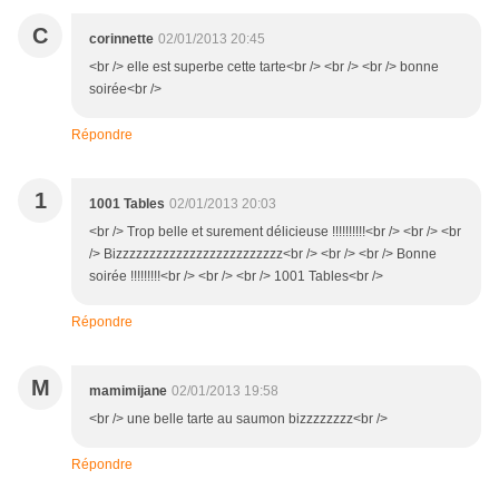
C
corinnette
02/01/2013 20:45
<br /> elle est superbe cette tarte<br /> <br /> <br /> bonne
soirée<br />
Répondre
1
1001 Tables
02/01/2013 20:03
<br /> Trop belle et surement délicieuse !!!!!!!!!!<br /> <br /> <br
/> Bizzzzzzzzzzzzzzzzzzzzzzzzz<br /> <br /> <br /> Bonne
soirée !!!!!!!!!<br /> <br /> <br /> 1001 Tables<br />
Répondre
M
mamimijane
02/01/2013 19:58
<br /> une belle tarte au saumon bizzzzzzzz<br />
Répondre