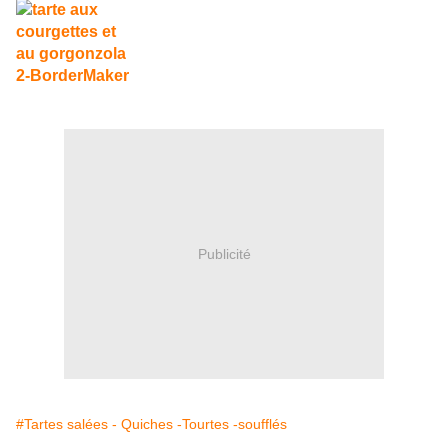
Publicité
#Tartes salées - Quiches -Tourtes -soufflés