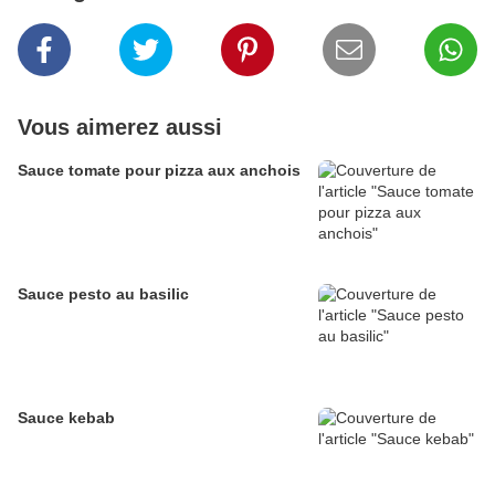
Vous aimerez aussi
Sauce tomate pour pizza aux anchois
Sauce pesto au basilic
Sauce kebab