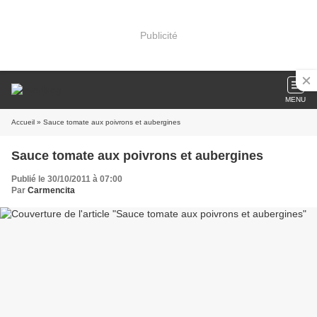
Publicité
MENU
Accueil
» Sauce tomate aux poivrons et aubergines
Sauce tomate aux poivrons et aubergines
Publié le 30/10/2011 à 07:00
Par
Carmencita