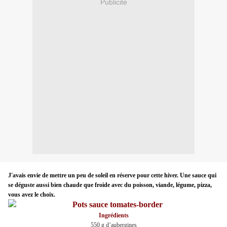
Publicité
J'avais envie de mettre un peu de soleil en réserve pour cette hiver. Une sauce qui
se déguste aussi bien chaude que froide avec du poisson, viande, légume, pizza,
vous avez le choix.
Ingrédients
550 g d’aubergines