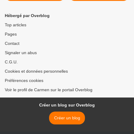
Hébergé par Overblog
Top articles
Pages
Contact
Signaler un abus
C.G.U.
Cookies et données personnelles
Préférences cookies
Voir le profil de Carmen sur le portail Overblog
Créer un blog sur Overblog
Créer un blog