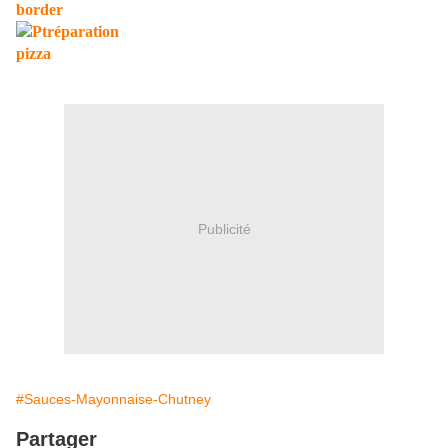
Publicité
#Sauces-Mayonnaise-Chutney
Partager