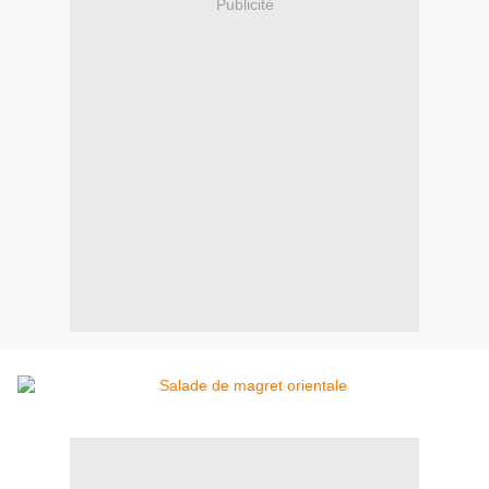
Publicité