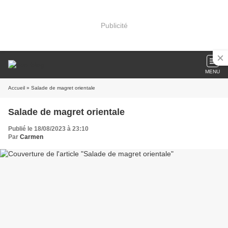
Publicité
MENU
Accueil
» Salade de magret orientale
Salade de magret orientale
Publié le 18/08/2023 à 23:10
Par
Carmen