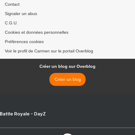
Contact
Signaler un abus
C.G.U.
Cookies et données personnelles
Préférences cookies
Voir le profil de Carmen sur le portail Overblog
Créer un blog sur Overblog
Créer un blog
 Battle Royale - DayZ