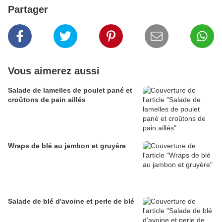
Partager
Vous aimerez aussi
Salade de lamelles de poulet pané et
croûtons de pain aillés
Wraps de blé au jambon et gruyère
Salade de blé d'avoine et perle de blé