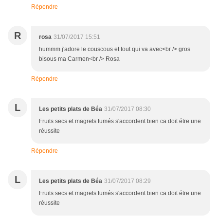
Répondre
R
rosa
31/07/2017 15:51
hummm j'adore le couscous et tout qui va avec<br /> gros
bisous ma Carmen<br /> Rosa
Répondre
L
Les petits plats de Béa
31/07/2017 08:30
Fruits secs et magrets fumés s'accordent bien ca doit étre une
réussite
Répondre
L
Les petits plats de Béa
31/07/2017 08:29
Fruits secs et magrets fumés s'accordent bien ca doit étre une
réussite