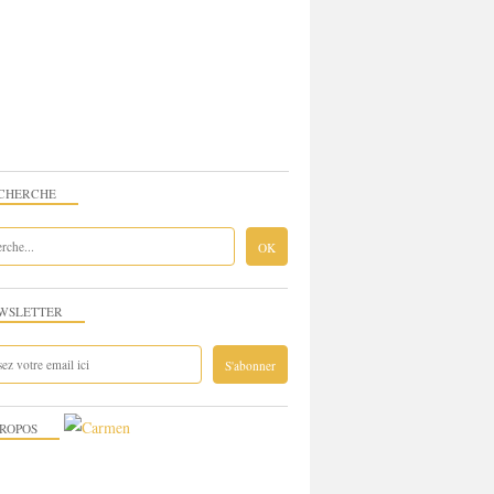
CHERCHE
WSLETTER
PROPOS