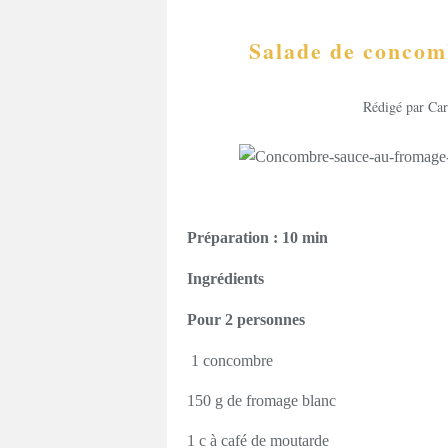
Salade de concom
Rédigé par Car
Préparation : 10 min
Ingrédients
Pour 2 personnes
1 concombre
150 g de fromage blanc
1 c à café de moutarde