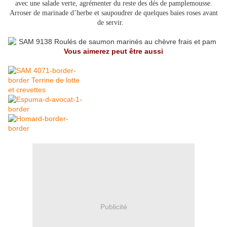
avec une salade verte, agrémenter du reste des dés de pamplemousse.
Arroser de marinade d’herbe et saupoudrer de quelques baies roses avant
de servir.
Vous aimerez peut être aussi
Publicité