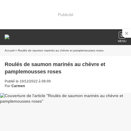
Publicité
MENU
Accueil
» Roulés de saumon marinés au chèvre et pamplemousses roses
Roulés de saumon marinés au chèvre et
pamplemousses roses
Publié le 10/12/2022 à 08:00
Par
Carmen