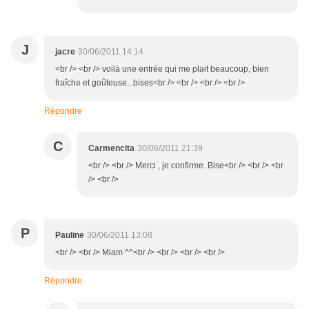
J
jacre
30/06/2011 14:14
<br /> <br /> voilà une entrée qui me plait beaucoup, bien
fraîche et goûteuse...bises<br /> <br /> <br /> <br />
Répondre
C
Carmencita
30/06/2011 21:39
<br /> <br /> Merci , je confirme. Bise<br /> <br /> <br
/> <br />
P
Pauline
30/06/2011 13:08
<br /> <br /> Miam ^^<br /> <br /> <br /> <br />
Répondre