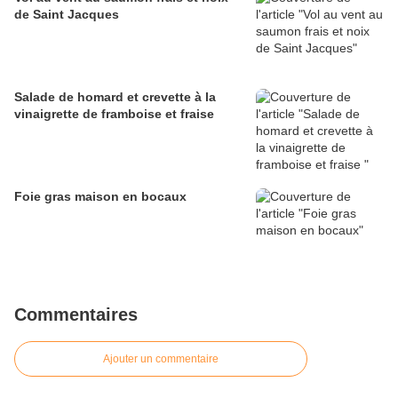
de Saint Jacques
Salade de homard et crevette à la
vinaigrette de framboise et fraise
Foie gras maison en bocaux
Commentaires
Ajouter un commentaire