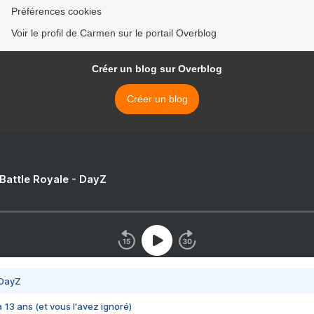
Préférences cookies
Voir le profil de Carmen sur le portail Overblog
Créer un blog sur Overblog
Créer un blog
 Battle Royale - DayZ
 DayZ
 a 13 ans (et vous l'avez ignoré)