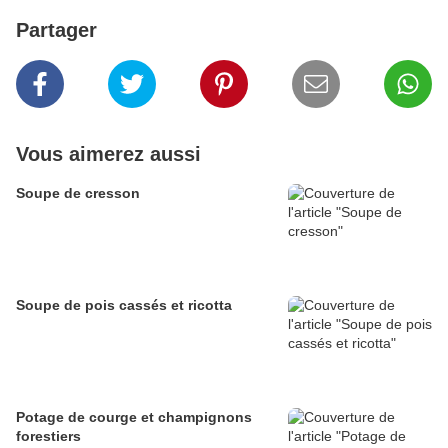
Partager
Vous aimerez aussi
Soupe de cresson
Soupe de pois cassés et ricotta
Potage de courge et champignons
forestiers