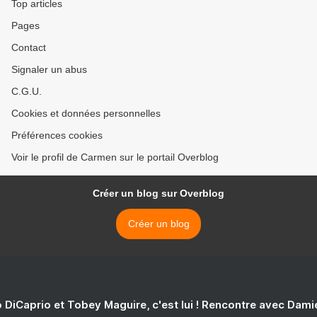
Top articles
Pages
Contact
Signaler un abus
C.G.U.
Cookies et données personnelles
Préférences cookies
Voir le profil de Carmen sur le portail Overblog
Créer un blog sur Overblog
Créer un blog
 DiCaprio et Tobey Maguire, c'est lui ! Rencontre avec Dam