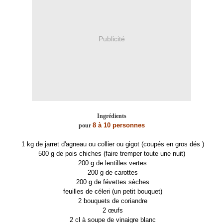
Publicité
Ingrédients
8 à 10 personnes
pour
1 kg de jarret d'agneau ou collier ou gigot (coupés en gros dés )
500 g de pois chiches (faire tremper toute une nuit)
200 g de lentilles vertes
200 g de carottes
200 g de févettes sèches
feuilles de céleri (un petit bouquet)
2 bouquets de coriandre
2 œufs
2 cl à soupe de vinaigre blanc