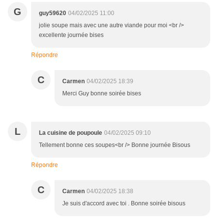
G
guy59620
04/02/2025 11:00
jolie soupe mais avec une autre viande pour moi <br />
excellente journée bises
Répondre
C
Carmen
04/02/2025 18:39
Merci Guy bonne soirée bises
L
La cuisine de poupoule
04/02/2025 09:10
Tellement bonne ces soupes<br /> Bonne journée Bisous
Répondre
C
Carmen
04/02/2025 18:38
Je suis d'accord avec toi . Bonne soirée bisous