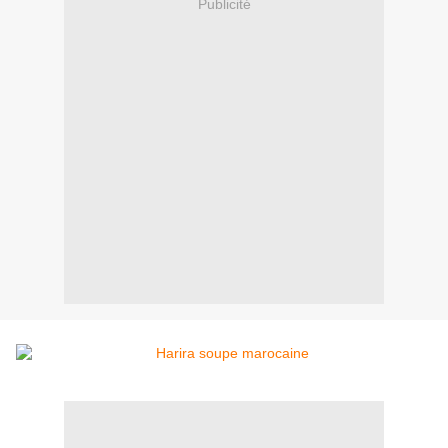
Publicité