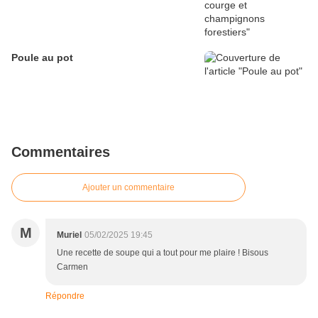
Poule au pot
Commentaires
Ajouter un commentaire
M
Muriel
05/02/2025 19:45
Une recette de soupe qui a tout pour me plaire ! Bisous
Carmen
Répondre