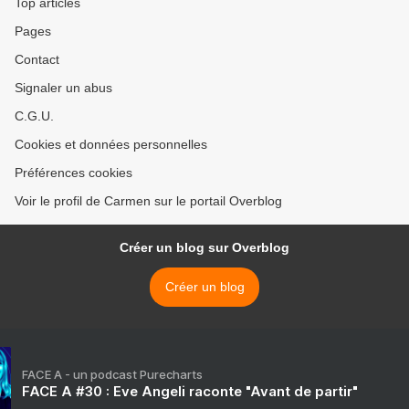
Top articles
Pages
Contact
Signaler un abus
C.G.U.
Cookies et données personnelles
Préférences cookies
Voir le profil de Carmen sur le portail Overblog
Créer un blog sur Overblog
Créer un blog
FACE A - un podcast Purecharts
FACE A #30 : Eve Angeli raconte "Avant de partir"