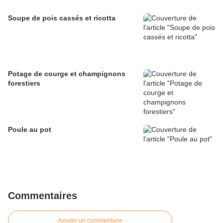
Soupe de pois cassés et ricotta
Potage de courge et champignons
forestiers
Poule au pot
Commentaires
Ajouter un commentaire