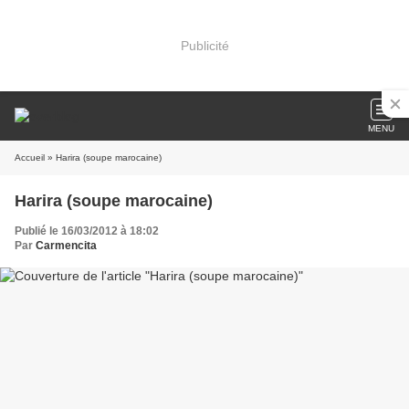
Publicité
MENU
Accueil
» Harira (soupe marocaine)
Harira (soupe marocaine)
Publié le 16/03/2012 à 18:02
Par
Carmencita