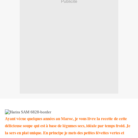
Publicité
yant vécue quelques années au Maroc, je vous livre la recette de cette
A
délicieuse soupe qui est à base de légumes secs, idéale par temps froid. Je
la sers en plat unique. En principe je mets des petites févettes vertes et