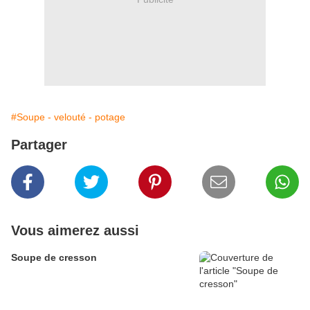
#Soupe - velouté - potage
Partager
Vous aimerez aussi
Soupe de cresson