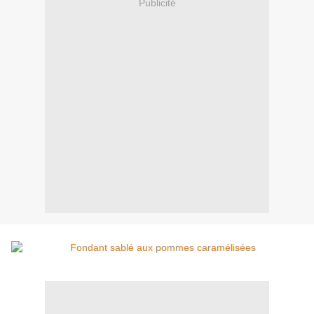
Publicité