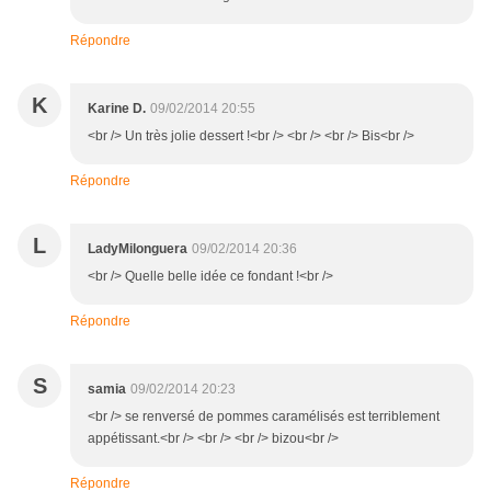
Répondre
K
Karine D.
09/02/2014 20:55
<br /> Un très jolie dessert !<br /> <br /> <br /> Bis<br />
Répondre
L
LadyMilonguera
09/02/2014 20:36
<br /> Quelle belle idée ce fondant !<br />
Répondre
S
samia
09/02/2014 20:23
<br /> se renversé de pommes caramélisés est terriblement
appétissant.<br /> <br /> <br /> bizou<br />
Répondre