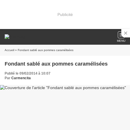
Publicité
MENU
Accueil
» Fondant sablé aux pommes caramélisées
Fondant sablé aux pommes caramélisées
Publié le 09/02/2014 à 10:07
Par
Carmencita