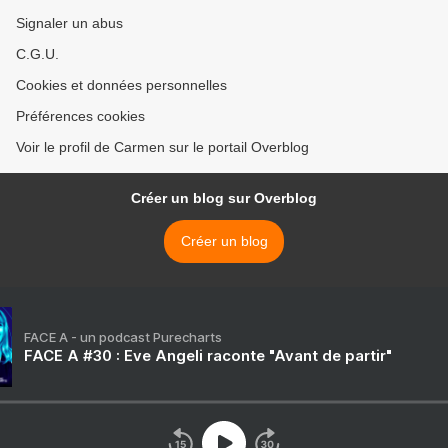
Signaler un abus
C.G.U.
Cookies et données personnelles
Préférences cookies
Voir le profil de Carmen sur le portail Overblog
Créer un blog sur Overblog
Créer un blog
FACE A - un podcast Purecharts
FACE A #30 : Eve Angeli raconte "Avant de partir"