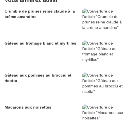
Vous aimerez aussi
Crumble de prunes reine claude à la
crème amandine
Gâteau au fromage blanc et myrtilles
Gâteau aux pommes au brocciu et
ricotta
Macarons aux noisettes