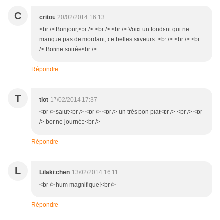
C
critou
20/02/2014 16:13
<br /> Bonjour,<br /> <br /> <br /> Voici un fondant qui ne
manque pas de mordant, de belles saveurs..<br /> <br /> <br
/> Bonne soirée<br />
Répondre
T
tiot
17/02/2014 17:37
<br /> salut<br /> <br /> <br /> un très bon plat<br /> <br /> <br
/> bonne journée<br />
Répondre
L
Lilakitchen
13/02/2014 16:11
<br /> hum magnifique!<br />
Répondre