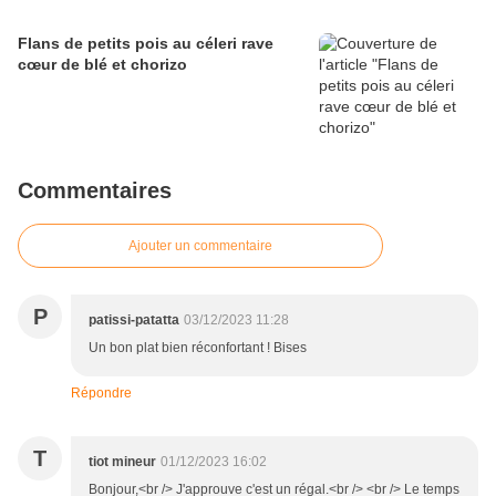
Flans de petits pois au céleri rave
cœur de blé et chorizo
Commentaires
Ajouter un commentaire
P
patissi-patatta
03/12/2023 11:28
Un bon plat bien réconfortant ! Bises
Répondre
T
tiot mineur
01/12/2023 16:02
Bonjour,<br /> J'approuve c'est un régal.<br /> <br /> Le temps