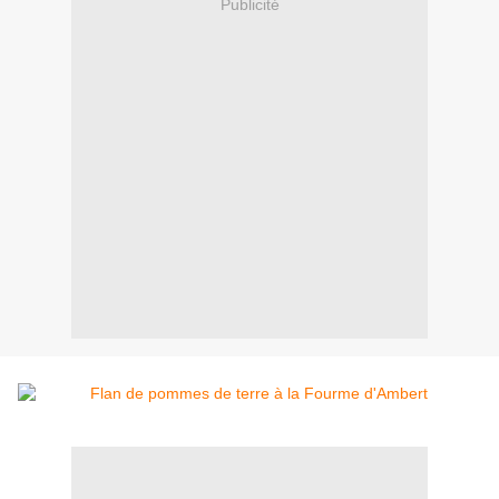
Publicité