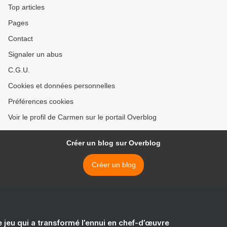
Top articles
Pages
Contact
Signaler un abus
C.G.U.
Cookies et données personnelles
Préférences cookies
Voir le profil de Carmen sur le portail Overblog
Créer un blog sur Overblog
Créer un blog
e jeu qui a transformé l’ennui en chef-d’œuvre