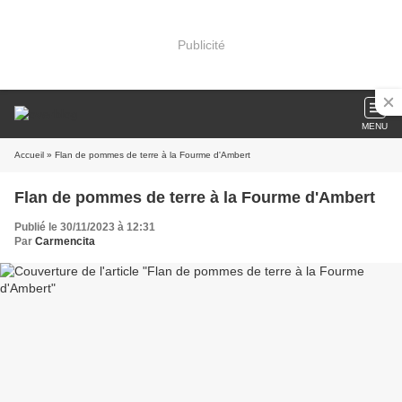
Publicité
MENU
Accueil
» Flan de pommes de terre à la Fourme d'Ambert
Flan de pommes de terre à la Fourme d'Ambert
Publié le 30/11/2023 à 12:31
Par
Carmencita