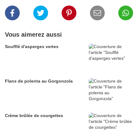
Vous aimerez aussi
Soufflé d'asperges vertes
Flans de polenta au Gorgonzola
Crème brûlée de courgettes