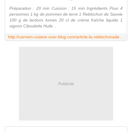
Préparation : 20 min Cuisson : 15 min Ingrédients Pour 4
personnes 1 kg de pommes de terre 1 Reblochon de Savoie
100 g de lardons fumés 20 cl de crème fraîche liquide 1
oignon Ciboulette Huile...
http://carmen-cuisine.over-blog.com/article-la-reblochonade-98544664.html
Publicité