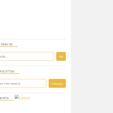
CHERCHE
WSLETTER
PROPOS