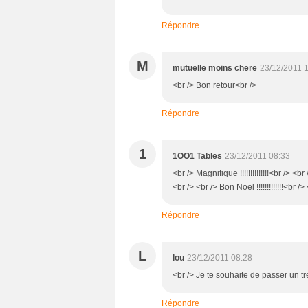
Répondre
M
mutuelle moins chere
23/12/2011 
<br /> Bon retour<br />
Répondre
1
1OO1 Tables
23/12/2011 08:33
<br /> Magnifique !!!!!!!!!!!!!!<br /> <br
<br /> <br /> Bon Noel !!!!!!!!!!!!!<br
Répondre
L
lou
23/12/2011 08:28
<br /> Je te souhaite de passer un tr
Répondre