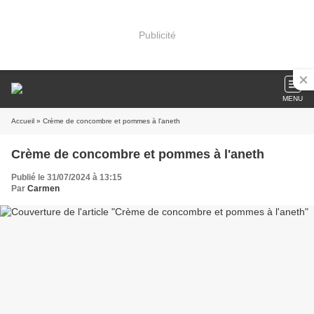
Publicité
MENU
Accueil
» Crème de concombre et pommes à l'aneth
Crème de concombre et pommes à l'aneth
Publié le 31/07/2024 à 13:15
Par
Carmen