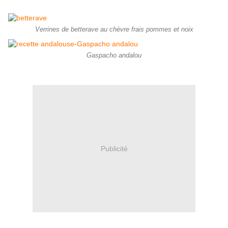
Verrines de betterave au chèvre frais pommes et noix
Gaspacho andalou
Publicité