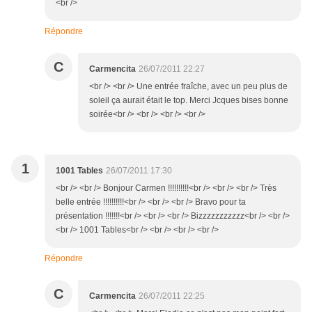
<br />
Répondre
C
Carmencita
26/07/2011 22:27
<br /> <br /> Une entrée fraîche, avec un peu plus de
soleil ça aurait était le top. Merci Jcques bises bonne
soirée<br /> <br /> <br /> <br />
1
1001 Tables
26/07/2011 17:30
<br /> <br /> Bonjour Carmen !!!!!!!!!!<br /> <br /> <br /> Très
belle entrée !!!!!!!!!!<br /> <br /> <br /> Bravo pour ta
présentation !!!!!!!<br /> <br /> <br /> Bizzzzzzzzzzz<br /> <br />
<br /> 1001 Tables<br /> <br /> <br /> <br />
Répondre
C
Carmencita
26/07/2011 22:25