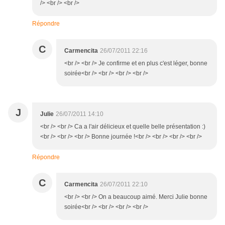
/> <br /> <br />
Répondre
C
Carmencita
26/07/2011 22:16
<br /> <br /> Je confirme et en plus c'est léger, bonne
soirée<br /> <br /> <br /> <br />
J
Julie
26/07/2011 14:10
<br /> <br /> Ca a l'air délicieux et quelle belle présentation :)
<br /> <br /> <br /> Bonne journée !<br /> <br /> <br /> <br />
Répondre
C
Carmencita
26/07/2011 22:10
<br /> <br /> On a beaucoup aimé. Merci Julie bonne
soirée<br /> <br /> <br /> <br />