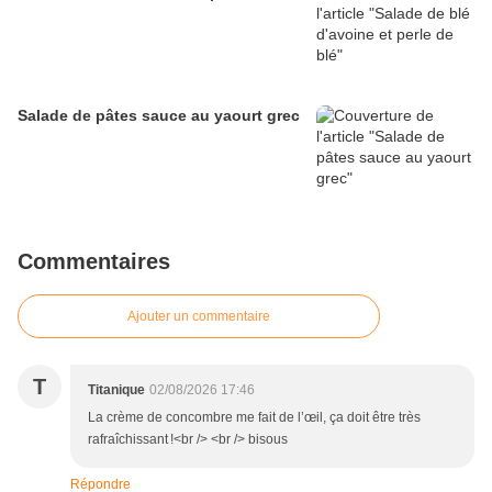
Salade de pâtes sauce au yaourt grec
Commentaires
Ajouter un commentaire
T
Titanique
02/08/2026 17:46
La crème de concombre me fait de l’œil, ça doit être très
rafraîchissant !<br /> <br /> bisous
Répondre