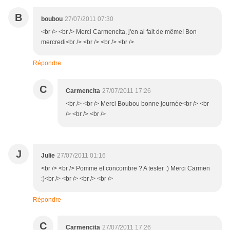
B
boubou
27/07/2011 07:30
<br /> <br /> Merci Carmencita, j'en ai fait de même! Bon
mercredi<br /> <br /> <br /> <br />
Répondre
C
Carmencita
27/07/2011 17:26
<br /> <br /> Merci Boubou bonne journée<br /> <br
/> <br /> <br />
J
Julie
27/07/2011 01:16
<br /> <br /> Pomme et concombre ? A tester :) Merci Carmen
:)<br /> <br /> <br /> <br />
Répondre
C
Carmencita
27/07/2011 17:26