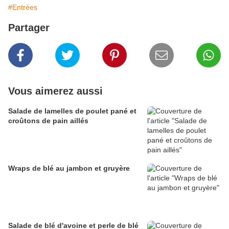
#Entrées
Partager
Vous aimerez aussi
Salade de lamelles de poulet pané et
croûtons de pain aillés
Wraps de blé au jambon et gruyère
Salade de blé d'avoine et perle de blé