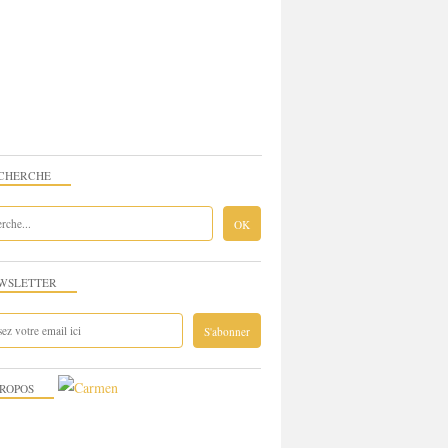
CHERCHE
WSLETTER
PROPOS