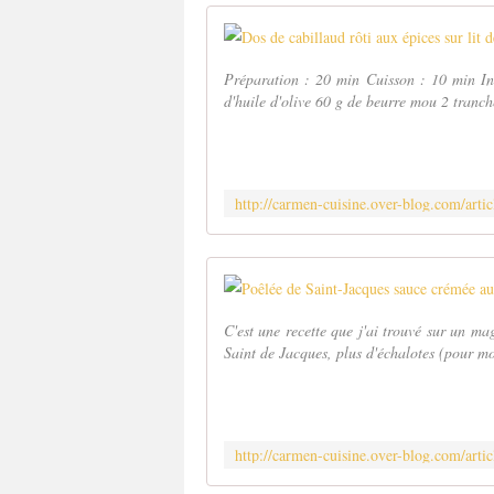
Préparation : 20 min Cuisson : 10 min In
d'huile d'olive 60 g de beurre mou 2 tranche
C'est une recette que j'ai trouvé sur un mag
Saint de Jacques, plus d'échalotes (pour moi 