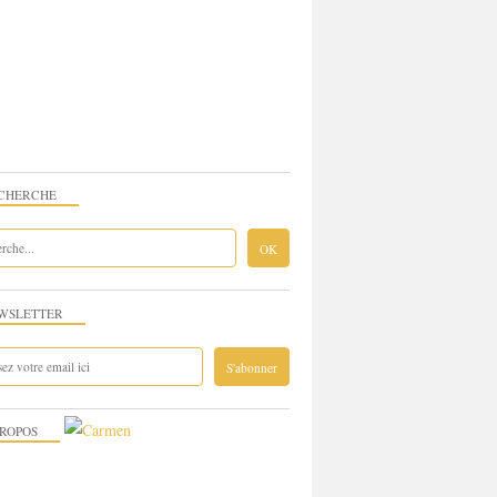
CHERCHE
WSLETTER
PROPOS