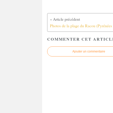
COMMENTER CET ARTICL
Ajouter un commentaire