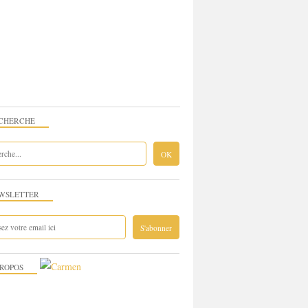
CHERCHE
WSLETTER
PROPOS