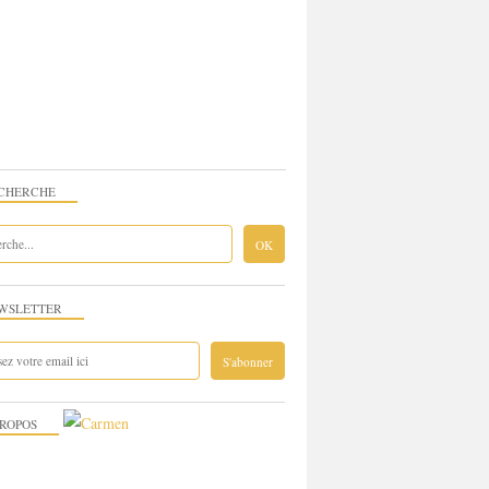
CHERCHE
WSLETTER
PROPOS