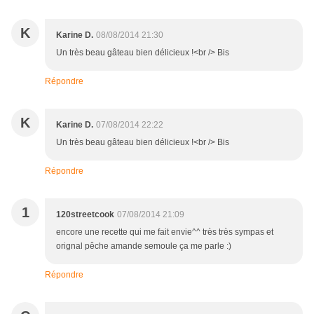
K
Karine D.
08/08/2014 21:30
Un très beau gâteau bien délicieux !<br /> Bis
Répondre
K
Karine D.
07/08/2014 22:22
Un très beau gâteau bien délicieux !<br /> Bis
Répondre
1
120streetcook
07/08/2014 21:09
encore une recette qui me fait envie^^ très très sympas et
orignal pêche amande semoule ça me parle :)
Répondre