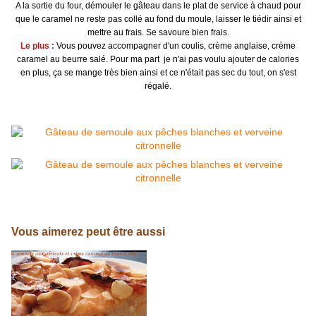
A la sortie du four, démouler le gâteau dans le plat de service à chaud pour
que le caramel ne reste pas collé au fond du moule, laisser le tiédir ainsi et
mettre au frais. Se savoure bien frais.
Le plus :
Vous pouvez accompagner d'un coulis, crème anglaise, crème
caramel au beurre salé. Pour ma part je n'ai pas voulu ajouter de calories
en plus, ça se mange très bien ainsi et ce n'était pas sec du tout, on s'est
régalé.
Vous aimerez peut être aussi