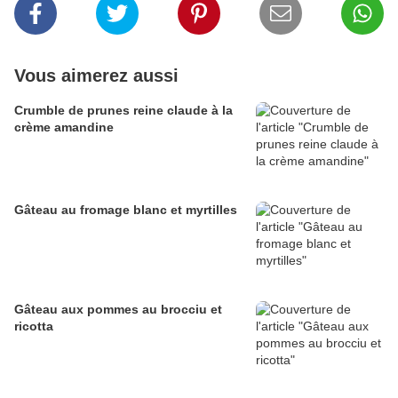
Vous aimerez aussi
Crumble de prunes reine claude à la
crème amandine
Gâteau au fromage blanc et myrtilles
Gâteau aux pommes au brocciu et
ricotta