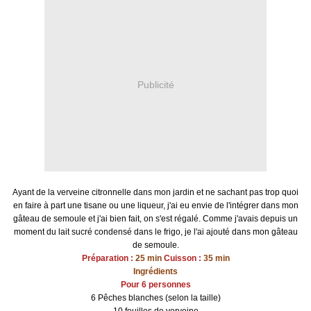
Publicité
Ayant de la verveine citronnelle dans mon jardin et ne sachant pas trop quoi
en faire à part une tisane ou une liqueur, j'ai eu envie de l'intégrer dans mon
gâteau de semoule et j'ai bien fait, on s'est régalé. Comme j'avais depuis un
moment du lait sucré condensé dans le frigo, je l'ai ajouté dans mon gâteau
de semoule.
Préparation :
25 min
Cuisson :
35 min
Ingrédients
Pour 6 personnes
6 Pêches blanches (selon la taille)