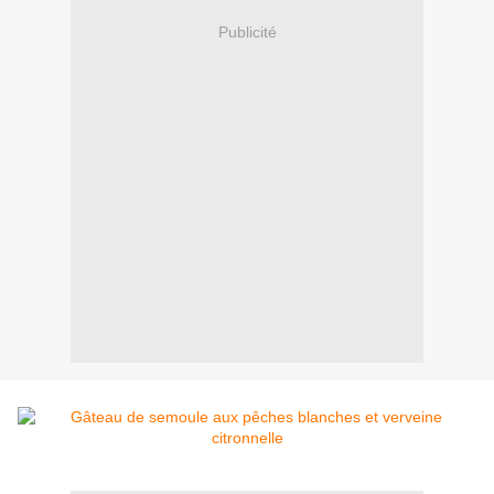
Publicité