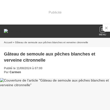
Publicité
MENU
Accueil
» Gâteau de semoule aux pêches blanches et verveine citronnelle
Gâteau de semoule aux pêches blanches et
verveine citronnelle
Publié le 11/08/2024 à 07:00
Par
Carmen