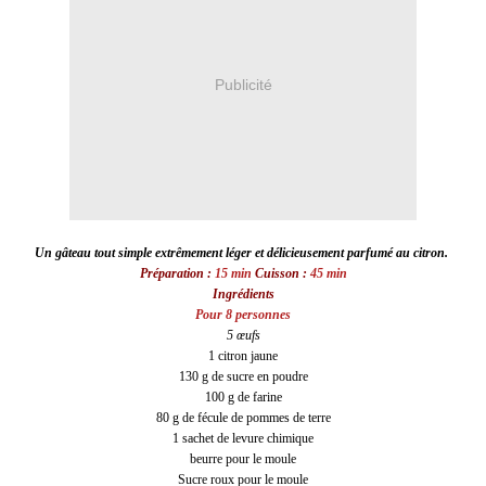
Publicité
Un gâteau tout simple extrêmement léger et délicieusement parfumé au citron.
Préparation :
15 min
Cuisson :
45 min
Ingrédients
Pour 8 personnes
5 œufs
1 citron jaune
130 g de sucre en poudre
100 g de farine
80 g de fécule de pommes de terre
1 sachet de levure chimique
beurre pour le moule
Sucre roux pour le moule