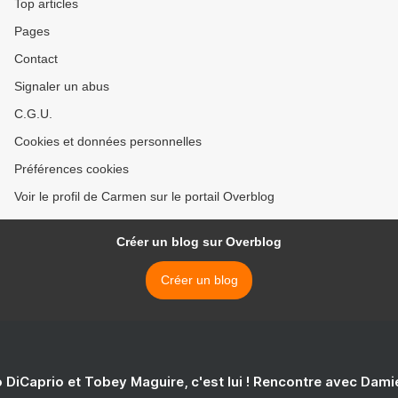
Top articles
Pages
Contact
Signaler un abus
C.G.U.
Cookies et données personnelles
Préférences cookies
Voir le profil de Carmen sur le portail Overblog
Créer un blog sur Overblog
Créer un blog
 DiCaprio et Tobey Maguire, c'est lui ! Rencontre avec Dam