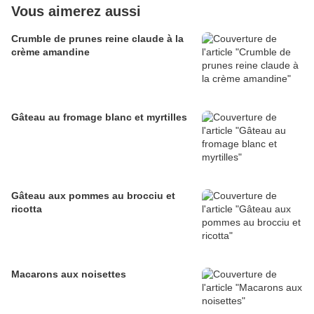
Vous aimerez aussi
Crumble de prunes reine claude à la
crème amandine
Gâteau au fromage blanc et myrtilles
Gâteau aux pommes au brocciu et
ricotta
Macarons aux noisettes