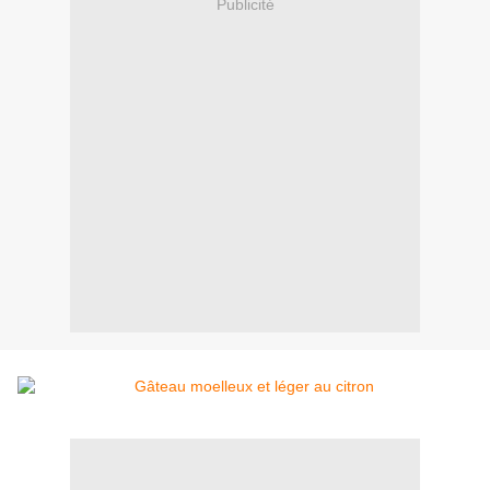
Publicité