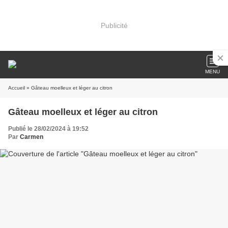
Publicité
MENU
Accueil
» Gâteau moelleux et léger au citron
Gâteau moelleux et léger au citron
Publié le 28/02/2024 à 19:52
Par
Carmen