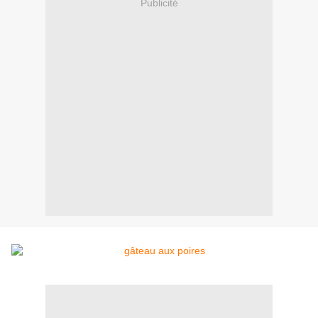
Publicité