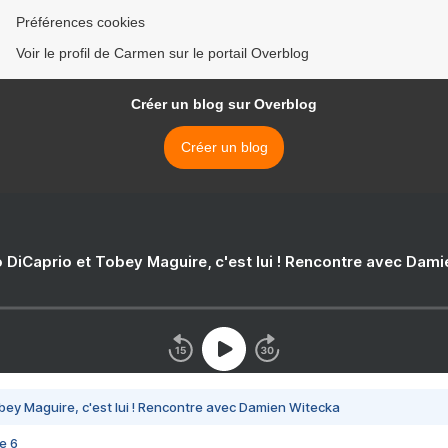
Préférences cookies
Voir le profil de Carmen sur le portail Overblog
Créer un blog sur Overblog
Créer un blog
 DiCaprio et Tobey Maguire, c'est lui ! Rencontre avec Dam
bey Maguire, c'est lui ! Rencontre avec Damien Witecka
e 6