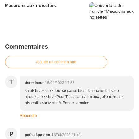
Macarons aux noisettes
Commentaires
Ajouter un commentaire
T
tiot mineur
16/04/2023 17:55
salut<br /> <br /> Tout se passe bien , la sciatique est de
retour.<br /> <br /> Pour Tiotte cela va mieux , elle retire les
pissenlits.<br /> <br /> Bonne semaine
Répondre
P
patissi-patatta
16/04/2023 11:41