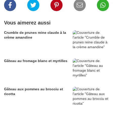
Vous aimerez aussi
Crumble de prunes reine claude à la
crème amandine
Gâteau au fromage blanc et myrtilles
Gâteau aux pommes au brocciu et
ricotta