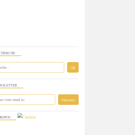
CHERCHE
WSLETTER
PROPOS