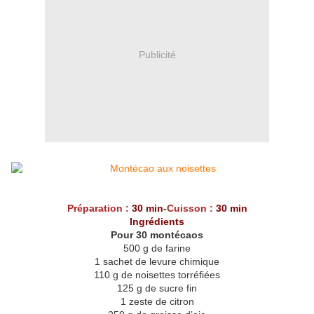
Publicité
Préparation :
30 min
-
Cuisson :
30 min
Ingrédients
Pour 30 montécaos
500 g de farine
1 sachet de levure chimique
110 g de noisettes torréfiées
125 g de sucre fin
1 zeste de citron