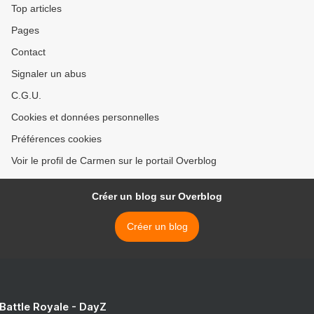
Top articles
Pages
Contact
Signaler un abus
C.G.U.
Cookies et données personnelles
Préférences cookies
Voir le profil de Carmen sur le portail Overblog
Créer un blog sur Overblog
Créer un blog
 Battle Royale - DayZ