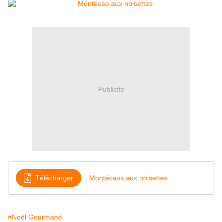
Publicité
Télécharger
Montécaos aux noisettes
#Noël Gourmand