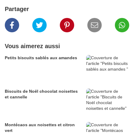
Partager
Vous aimerez aussi
Petits biscuits sablés aux amandes
Biscuits de Noël chocolat noisettes
et cannelle
Montécaos aux noisettes et citron
vert