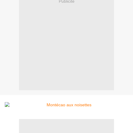
Publicité