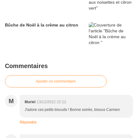
Bûche de Noël à la crème au citron
Commentaires
Ajouter un commentaire
M
Muriel
13/12/2022 22:12
J'adore ces petits biscuits ! Bonne soirée, bisous Carmen
Répondre