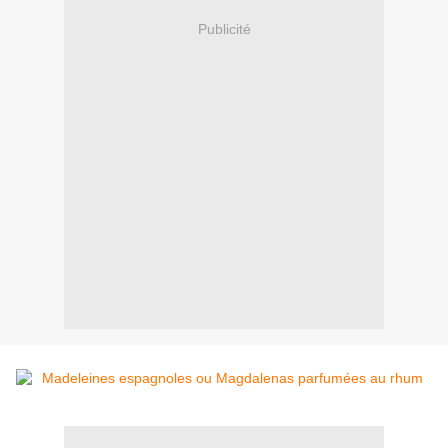
Publicité