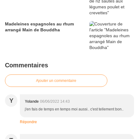
Madeleines espagnoles au rhum
arrangé Main de Bouddha
Commentaires
Ajouter un commentaire
Y
Yolande
06/06/2022 14:43
j'en fais de temps en temps moi aussi.. c'est tellement bon..
Répondre