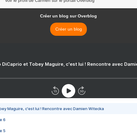
Voir le profil de Carmen sur le portail Overblog
Créer un blog sur Overblog
Créer un blog
 DiCaprio et Tobey Maguire, c'est lui ! Rencontre avec Dam
bey Maguire, c'est lui ! Rencontre avec Damien Witecka
e 6
e 5