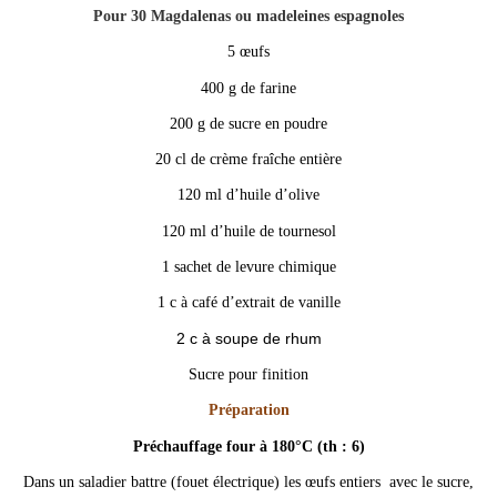
Pour 30 Magdalenas ou madeleines espagnoles
5 œufs
400 g de farine
200 g de sucre en poudre
20 cl de crème fraîche entière
120 ml d’huile d’olive
120 ml d’huile de tournesol
1 sachet de levure chimique
1 c à café d’extrait de vanille
2 c à soupe de rhum
Sucre pour finition
Préparation
Préchauffage four à 180°C (th : 6)
Dans un saladier battre (fouet électrique) les œufs entiers avec le sucre,