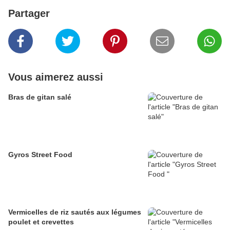
Partager
Vous aimerez aussi
Bras de gitan salé
Gyros Street Food
Vermicelles de riz sautés aux légumes
poulet et crevettes