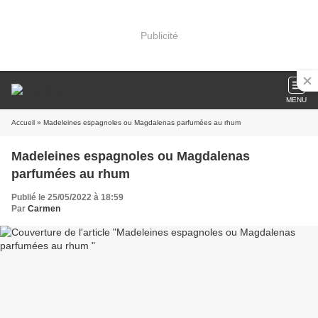
Publicité
MENU
Accueil
» Madeleines espagnoles ou Magdalenas parfumées au rhum
Madeleines espagnoles ou Magdalenas
parfumées au rhum
Publié le 25/05/2022 à 18:59
Par
Carmen