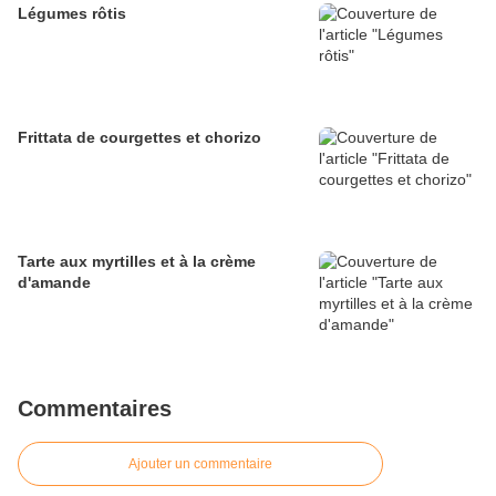
Légumes rôtis
Frittata de courgettes et chorizo
Tarte aux myrtilles et à la crème
d'amande
Commentaires
Ajouter un commentaire