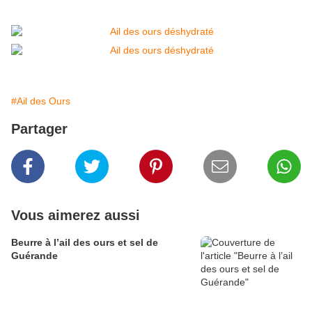
#Ail des Ours
Partager
Vous aimerez aussi
Beurre à l’ail des ours et sel de
Guérande