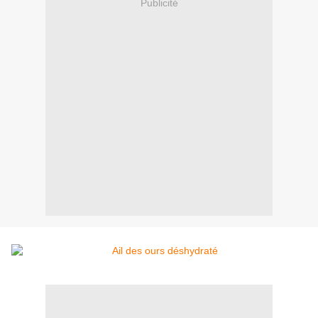
Publicité