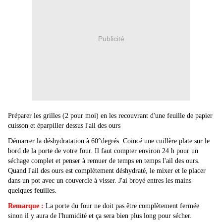
Publicité
Préparer les grilles (2 pour moi) en les recouvrant d'une feuille de papier
cuisson et éparpiller dessus l'ail des ours
Démarrer la déshydratation à 60°degrés. Coincé une cuillère plate sur le
bord de la porte de votre four. Il faut compter environ 24 h pour un
séchage complet et penser à remuer de temps en temps l'ail des ours.
Quand l'ail des ours est complètement déshydraté, le mixer et le placer
dans un pot avec un couvercle à visser. J'ai broyé entres les mains
quelques feuilles.
Remarque :
La porte du four ne doit pas être complètement fermée
sinon il y aura de l'humidité et ça sera bien plus long pour sécher.