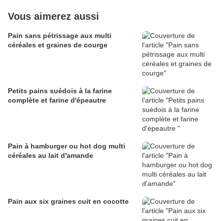
Vous aimerez aussi
Pain sans pétrissage aux multi
céréales et graines de courge
Petits pains suédois à la farine
complète et farine d'épeautre
Pain à hamburger ou hot dog multi
céréales au lait d'amande
Pain aux six graines cuit en cocotte