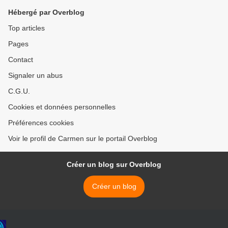
Hébergé par Overblog
Top articles
Pages
Contact
Signaler un abus
C.G.U.
Cookies et données personnelles
Préférences cookies
Voir le profil de Carmen sur le portail Overblog
Créer un blog sur Overblog
Créer un blog