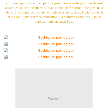
texture se rapproche un peu plus du pain mais ne sèche pas. Il se déguste
aussi bien au petit déjeuner, qu'avec un bon pâté maison, foie gras, on a
adoré.. Il se conserve très bien enroulé dans un torchon, la photo avec le
pâté c'est 3 jours après sa fabrication. La dernière photo c'est 5 jours
après est toujours aussi bon.
Publicité