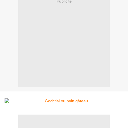
Publicité