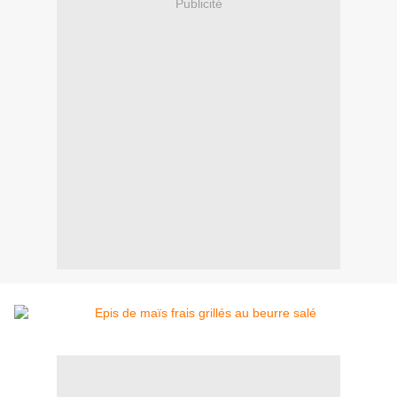
Publicité