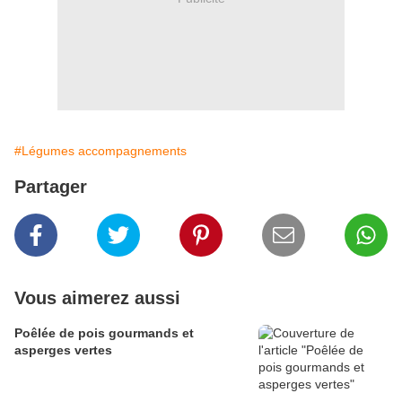
#Légumes accompagnements
Partager
Vous aimerez aussi
Poêlée de pois gourmands et
asperges vertes