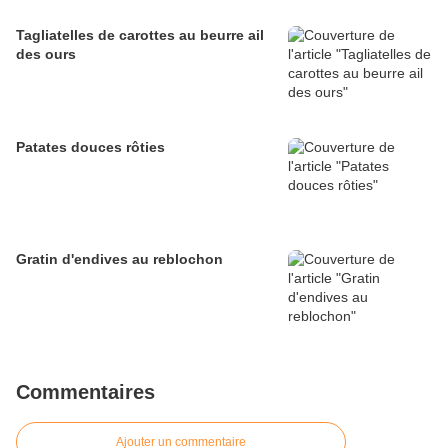
Tagliatelles de carottes au beurre ail
des ours
Patates douces rôties
Gratin d'endives au reblochon
Commentaires
Ajouter un commentaire