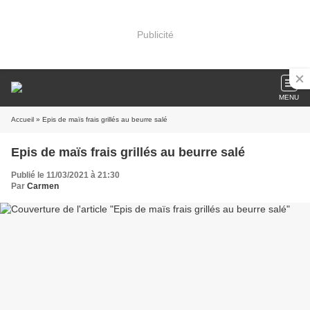
Publicité
MENU
Accueil
» Epis de maïs frais grillés au beurre salé
Epis de maïs frais grillés au beurre salé
Publié le 11/03/2021 à 21:30
Par
Carmen