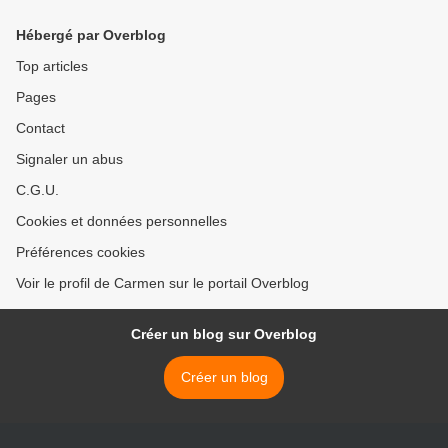
Hébergé par Overblog
Top articles
Pages
Contact
Signaler un abus
C.G.U.
Cookies et données personnelles
Préférences cookies
Voir le profil de Carmen sur le portail Overblog
Créer un blog sur Overblog
Créer un blog