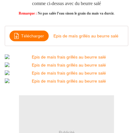
comme ci-dessus avec du beurre salé
Remarque :
Ne pas salée l’eau sinon le grain du maïs va durcir.
Télécharger
Epis de maïs grillés au beurre salé
Publicité