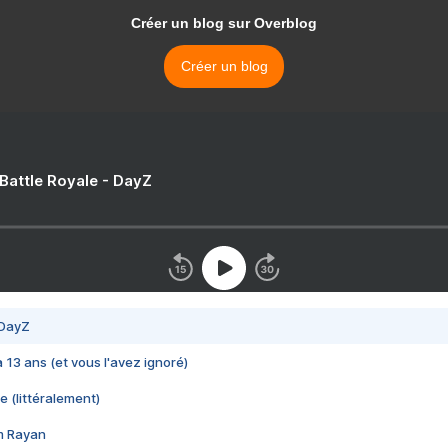
Créer un blog sur Overblog
Créer un blog
 Battle Royale - DayZ
 DayZ
 a 13 ans (et vous l'avez ignoré)
e (littéralement)
im Rayan