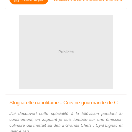
Publicité
Sfogliatelle napolitaine - Cuisine gourmande de Carmencita
J'ai découvert cette spécialité à la télévision pendant le
confinement, en zappant je suis tombée sur une émission
culinaire qui mettait au défi 2 Grands Chefs : Cyril Lignac et
Jean-Fran...