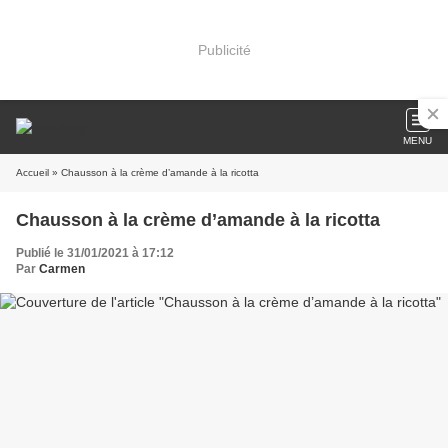
Publicité
MENU
Accueil
» Chausson à la crème d’amande à la ricotta
Chausson à la crème d’amande à la ricotta
Publié le 31/01/2021 à 17:12
Par
Carmen