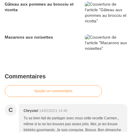
Gâteau aux pommes au brocciu et
ricotta
Macarons aux noisettes
Commentaires
Ajouter un commentaire
C
Chrystel
14/02/2021 14:46
Tu as bien fait de partager avec nous cette recette Carmen.,
même si tu ne les trouves pas assez jolis. Moi, je les trouve
trèèèès gourmands. Je suis conquise. Bisous. Bon dimanche