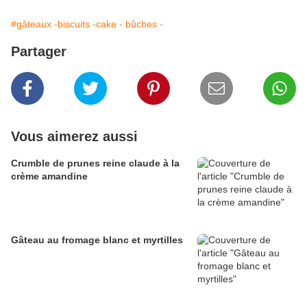
#gâteaux -biscuits -cake - bûches -
Partager
Vous aimerez aussi
Crumble de prunes reine claude à la
crème amandine
Gâteau au fromage blanc et myrtilles