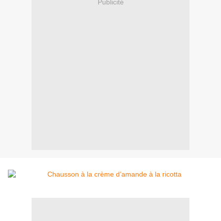
Publicité