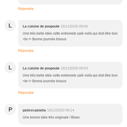
Répondre
L
La cuisine de poupoule
16/12/2020 09:04
Une très belle idée cette entremets salé voilà qui doit être bon
<br /> Bonne journée bisous
Répondre
L
La cuisine de poupoule
16/12/2020 09:03
Une très belle idée cette entremets salé voilà qui doit être bon
<br /> Bonne journée bisous
Répondre
P
patissi-patatta
16/12/2020 08:14
Une bonne idée très originale ! Bises