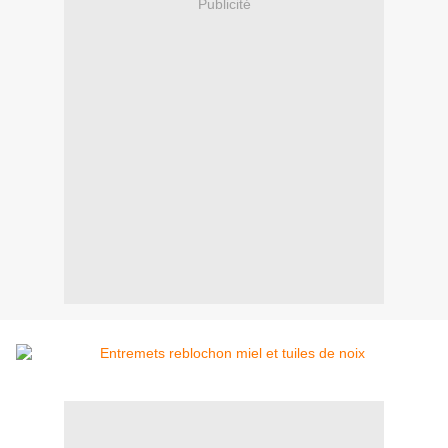
Publicité