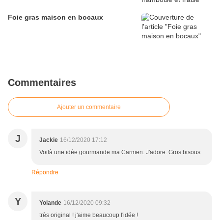
Foie gras maison en bocaux
Commentaires
Ajouter un commentaire
J
Jackie
16/12/2020 17:12
Voilà une idée gourmande ma Carmen. J'adore. Gros bisous
Répondre
Y
Yolande
16/12/2020 09:32
très original ! j'aime beaucoup l'idée !