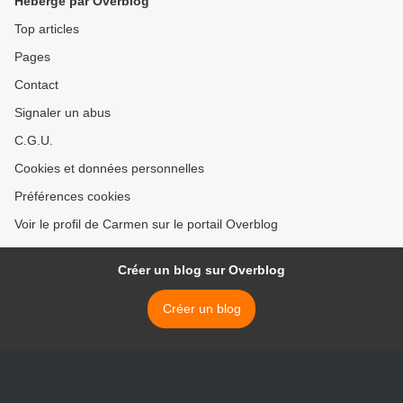
Hébergé par Overblog
Top articles
Pages
Contact
Signaler un abus
C.G.U.
Cookies et données personnelles
Préférences cookies
Voir le profil de Carmen sur le portail Overblog
Créer un blog sur Overblog
Créer un blog