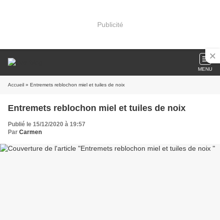
Publicité
MENU
Accueil
» Entremets reblochon miel et tuiles de noix
Entremets reblochon miel et tuiles de noix
Publié le 15/12/2020 à 19:57
Par
Carmen