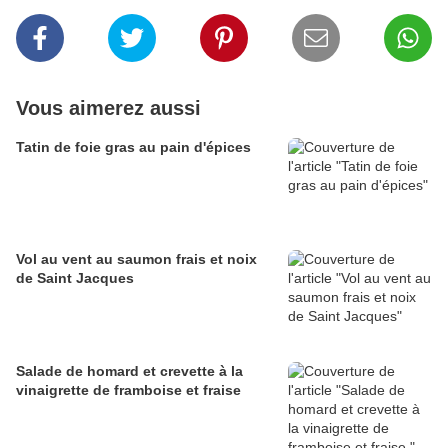
Vous aimerez aussi
Tatin de foie gras au pain d'épices
Vol au vent au saumon frais et noix
de Saint Jacques
Salade de homard et crevette à la
vinaigrette de framboise et fraise