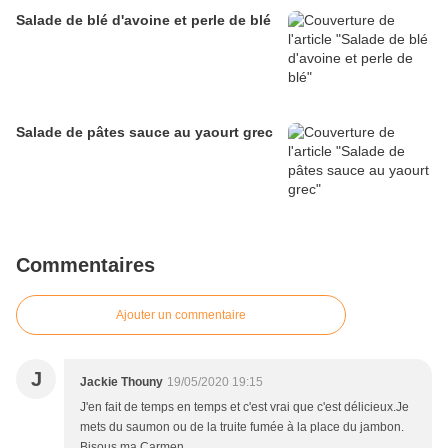
Salade de blé d'avoine et perle de blé
Salade de pâtes sauce au yaourt grec
Commentaires
Ajouter un commentaire
J
Jackie Thouny
19/05/2020 19:15
J'en fait de temps en temps et c'est vrai que c'est délicieux.Je
mets du saumon ou de la truite fumée à la place du jambon.
Bisous ma Carmen