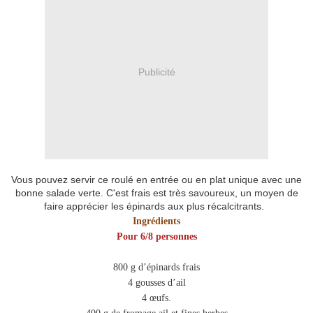
Publicité
Vous pouvez servir ce roulé en entrée ou en plat unique avec une
bonne salade verte. C'est frais est très savoureux, un moyen de
faire apprécier les épinards aux plus récalcitrants.
Ingrédients
Pour 6/8 personnes
800 g d’épinards frais
4 gousses d’ail
4 œufs.