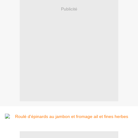
Publicité