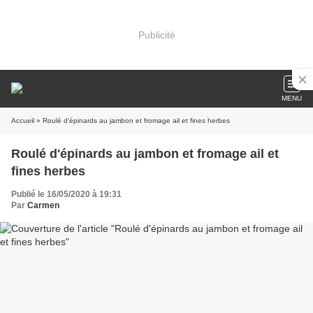
Publicité
MENU
Accueil
» Roulé d'épinards au jambon et fromage ail et fines herbes
Roulé d'épinards au jambon et fromage ail et
fines herbes
Publié le 16/05/2020 à 19:31
Par
Carmen