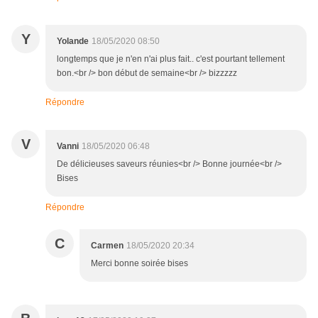
Y
Yolande
18/05/2020 08:50
longtemps que je n'en n'ai plus fait.. c'est pourtant tellement
bon.<br /> bon début de semaine<br /> bizzzzz
Répondre
V
Vanni
18/05/2020 06:48
De délicieuses saveurs réunies<br /> Bonne journée<br />
Bises
Répondre
C
Carmen
18/05/2020 20:34
Merci bonne soirée bises