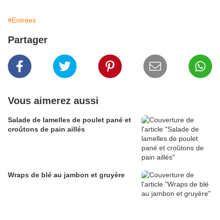
#Entrées
Partager
Vous aimerez aussi
Salade de lamelles de poulet pané et
croûtons de pain aillés
Wraps de blé au jambon et gruyère