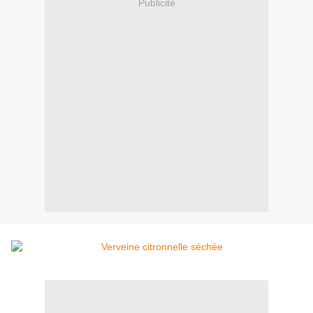
Publicité