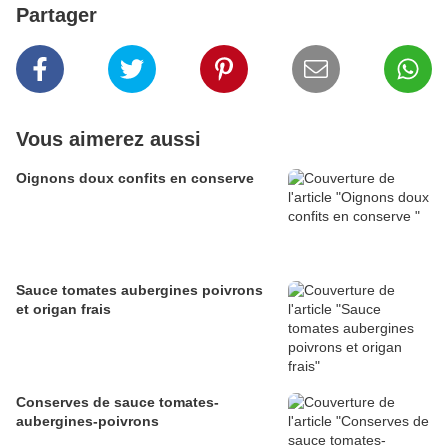
Partager
Vous aimerez aussi
Oignons doux confits en conserve
Sauce tomates aubergines poivrons
et origan frais
Conserves de sauce tomates-
aubergines-poivrons