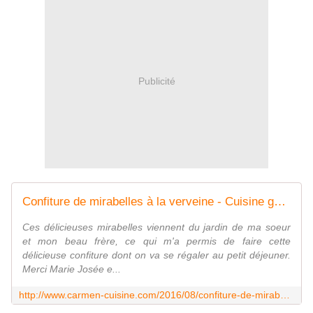
Publicité
Confiture de mirabelles à la verveine - Cuisine gourmande de Carmencita
Ces délicieuses mirabelles viennent du jardin de ma soeur
et mon beau frère, ce qui m'a permis de faire cette
délicieuse confiture dont on va se régaler au petit déjeuner.
Merci Marie Josée e...
http://www.carmen-cuisine.com/2016/08/confiture-de-mirabelles.html