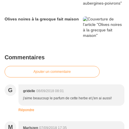
Olives noires à la grecque fait maison
Commentaires
Ajouter un commentaire
G
gridelle
08/09/2018 08:01
j'aime beaucoup le parfum de cette herbe et j'en ai aussi!
Répondre
M
Marlyzen
07/09/2018 17:35