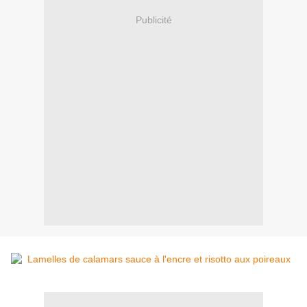
Publicité