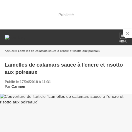
Publicité
MENU
Accueil
» Lamelles de calamars sauce à l'encre et risotto aux poireaux
Lamelles de calamars sauce à l'encre et risotto
aux poireaux
Publié le 17/04/2018 à 11:31
Par
Carmen