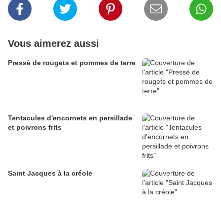
Vous aimerez aussi
Pressé de rougets et pommes de terre
Tentacules d'encornets en persillade
et poivrons frits
Saint Jacques à la créole