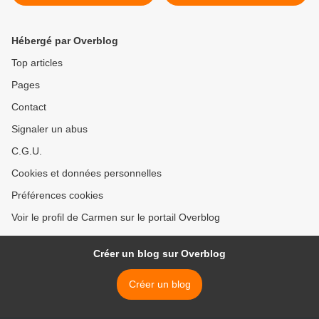
Hébergé par Overblog
Top articles
Pages
Contact
Signaler un abus
C.G.U.
Cookies et données personnelles
Préférences cookies
Voir le profil de Carmen sur le portail Overblog
Créer un blog sur Overblog
Créer un blog