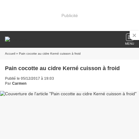
Publicité
MENU
Accueil
» Pain cocotte au cidre Kerné cuisson à froid
Pain cocotte au cidre Kerné cuisson à froid
Publié le 05/12/2017 à 19:03
Par
Carmen