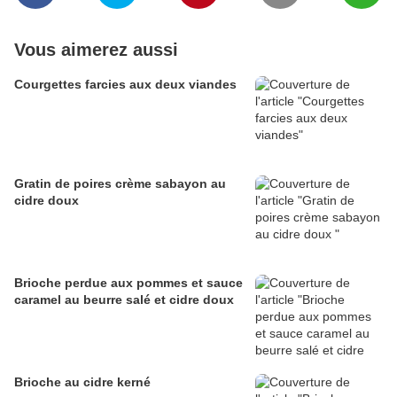
Vous aimerez aussi
Courgettes farcies aux deux viandes
Gratin de poires crème sabayon au
cidre doux
Brioche perdue aux pommes et sauce
caramel au beurre salé et cidre doux
Brioche au cidre kerné