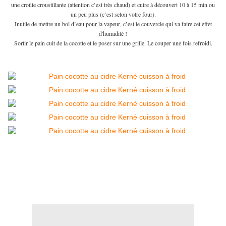
une croûte croustillante (attention c’est très chaud) et cuire à découvert 10 à 15 min ou
un peu plus (c’est selon votre four).
Inutile de mettre un bol d’eau pour la vapeur, c’est le couvercle qui va faire cet effet
d'humidité !
Sortir le pain cuit de la cocotte et le poser sur une grille. Le couper une fois refroidi.