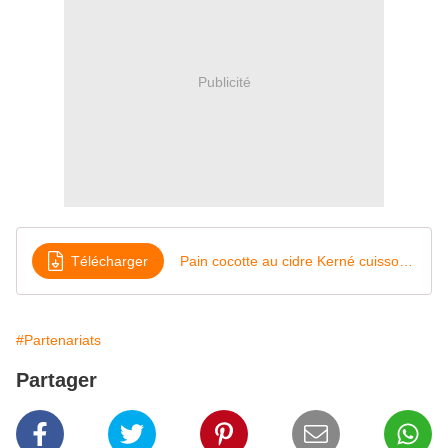
Publicité
Télécharger
Pain cocotte au cidre Kerné cuisson à froid
#Partenariats
Partager