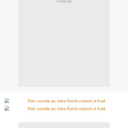
Publicité