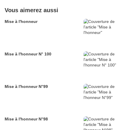
Vous aimerez aussi
Mise à l'honneur
Mise à l'honneur N° 100
Mise à l'honneur N°99
Mise à l'honneur N°98