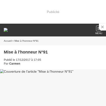
Publicité
MENU
Accueil
» Mise à l'honneur N°91
Mise à l'honneur N°91
Publié le 17/12/2017 à 17:05
Par
Carmen