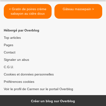
< Gratin de poires crème
Gâteau massepain >
sabayon au cidre doux
Hébergé par Overblog
Top articles
Pages
Contact
Signaler un abus
C.G.U.
Cookies et données personnelles
Préférences cookies
Voir le profil de Carmen sur le portail Overblog
Créer un blog sur Overblog