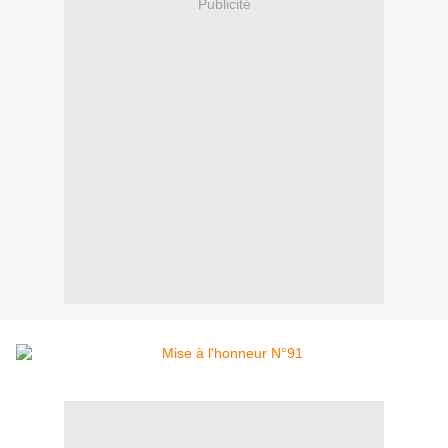
Publicité