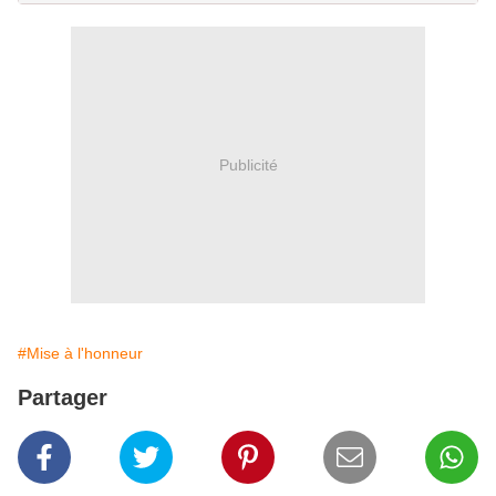
Publicité
#Mise à l'honneur
Partager