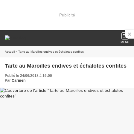
Publicité
MENU
Accueil
» Tarte au Maroilles endives et échalotes confites
Tarte au Maroilles endives et échalotes confites
Publié le 24/06/2018 à 16:00
Par
Carmen