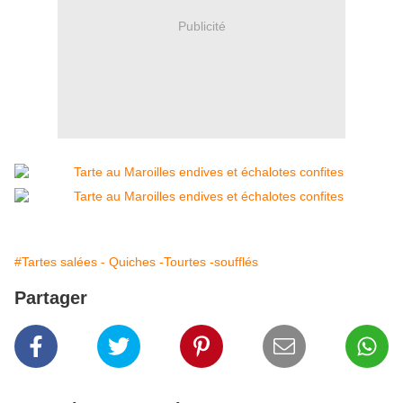
Publicité
#Tartes salées - Quiches -Tourtes -soufflés
Partager