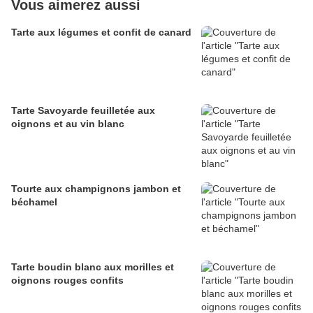
Vous aimerez aussi
Tarte aux légumes et confit de canard
Tarte Savoyarde feuilletée aux
oignons et au vin blanc
Tourte aux champignons jambon et
béchamel
Tarte boudin blanc aux morilles et
oignons rouges confits