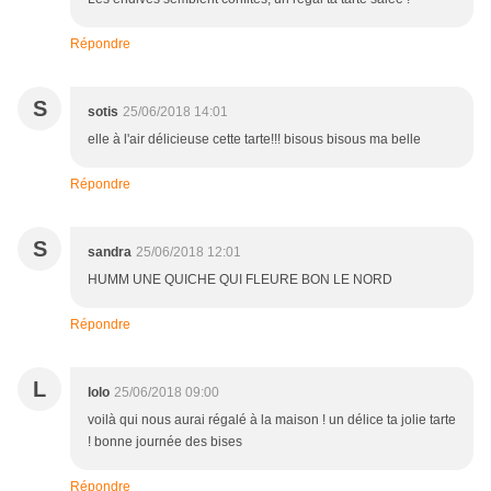
Répondre
S
sotis
25/06/2018 14:01
elle à l'air délicieuse cette tarte!!! bisous bisous ma belle
Répondre
S
sandra
25/06/2018 12:01
HUMM UNE QUICHE QUI FLEURE BON LE NORD
Répondre
L
lolo
25/06/2018 09:00
voilà qui nous aurai régalé à la maison ! un délice ta jolie tarte
! bonne journée des bises
Répondre