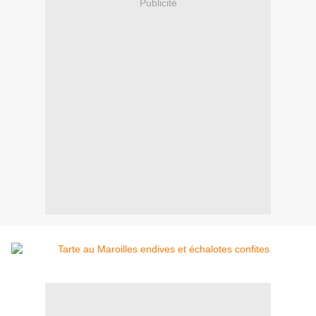
Publicité