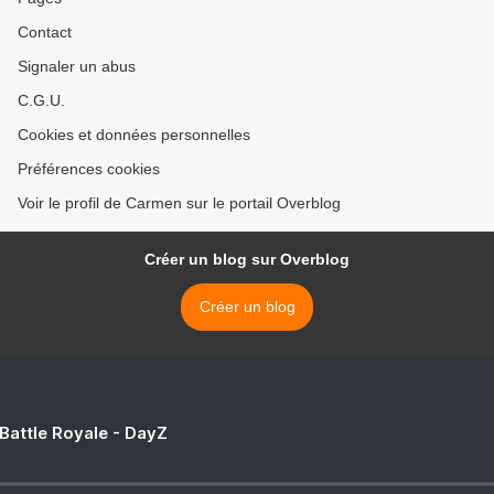
Contact
Signaler un abus
C.G.U.
Cookies et données personnelles
Préférences cookies
Voir le profil de Carmen sur le portail Overblog
Créer un blog sur Overblog
Créer un blog
 Battle Royale - DayZ