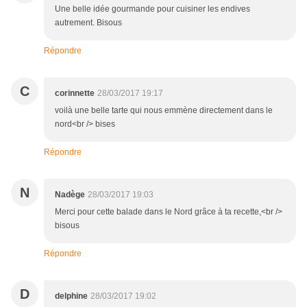
Une belle idée gourmande pour cuisiner les endives
autrement. Bisous
Répondre
C
corinnette
28/03/2017 19:17
voilà une belle tarte qui nous emmène directement dans le
nord<br /> bises
Répondre
N
Nadège
28/03/2017 19:03
Merci pour cette balade dans le Nord grâce à ta recette,<br />
bisous
Répondre
D
delphine
28/03/2017 19:02