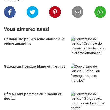
Vous aimerez aussi
Crumble de prunes reine claude à la
crème amandine
Gâteau au fromage blanc et myrtilles
Gâteau aux pommes au brocciu et
ricotta