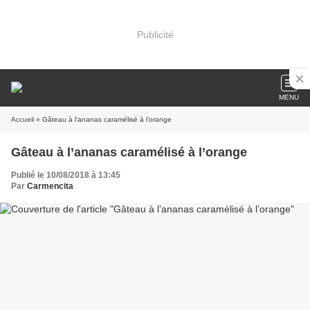
Publicité
MENU
Accueil
» Gâteau à l’ananas caramélisé à l’orange
Gâteau à l’ananas caramélisé à l’orange
Publié le 10/08/2018 à 13:45
Par
Carmencita