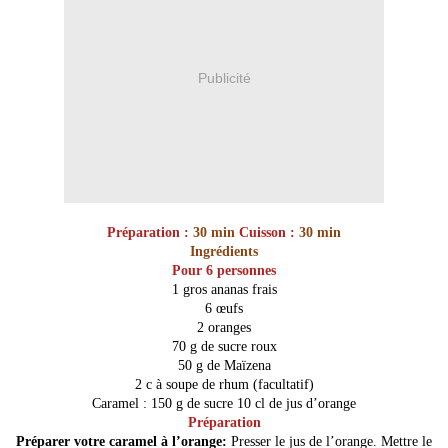
Publicité
Préparation :
30 min
Cuisson :
30 min
Ingrédients
Pour 6 personnes
1 gros ananas frais
6 œufs
2 oranges
70 g de sucre roux
50 g de Maïzena
2 c à soupe de rhum (facultatif)
Caramel : 150 g de sucre 10 cl de jus d’orange
Préparation
Préparer votre caramel à l’orange:
Presser le jus de l’orange. Mettre le