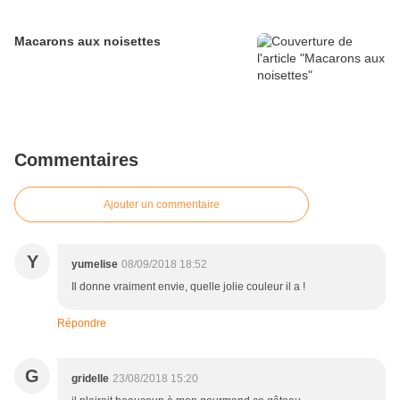
Macarons aux noisettes
Commentaires
Ajouter un commentaire
Y
yumelise
08/09/2018 18:52
Il donne vraiment envie, quelle jolie couleur il a !
Répondre
G
gridelle
23/08/2018 15:20