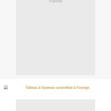
Publicité