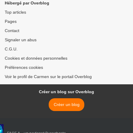
Hébergé par Overblog
Top articles
Pages
Contact
Signaler un abus
C.G.U.
Cookies et données personnelles
Préférences cookies
Voir le profil de Carmen sur le portail Overblog
Créer un blog sur Overblog
Créer un blog