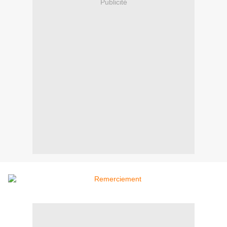
Publicité