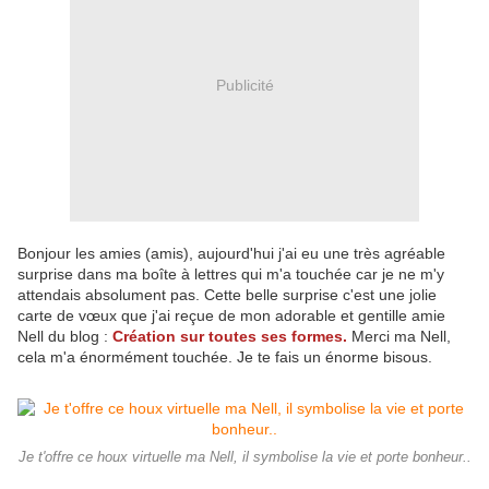
Publicité
Bonjour les amies (amis), aujourd'hui j'ai eu une très agréable
surprise dans ma boîte à lettres qui m'a touchée car je ne m'y
attendais absolument pas. Cette belle surprise c'est une jolie
carte de vœux que j'ai reçue de mon adorable et gentille amie
Nell du blog :
Création sur toutes ses formes.
Merci ma Nell,
cela m'a énormément touchée. Je te fais un énorme bisous.
Je t'offre ce houx virtuelle ma Nell, il symbolise la vie et porte bonheur..