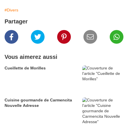
#Divers
Partager
Vous aimerez aussi
Cueillette de Morilles
Cuisine gourmande de Carmencita
Nouvelle Adresse