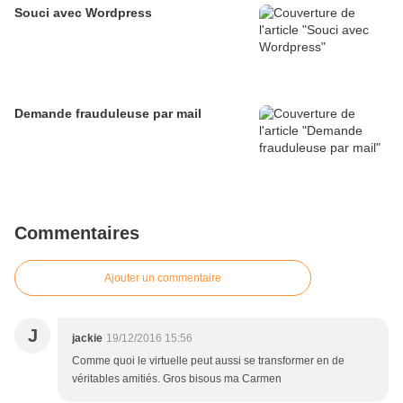
Souci avec Wordpress
Demande frauduleuse par mail
Commentaires
Ajouter un commentaire
J
jackie
19/12/2016 15:56
Comme quoi le virtuelle peut aussi se transformer en de
véritables amitiés. Gros bisous ma Carmen