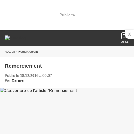
Publicité
MENU
Accueil
» Remerciement
Remerciement
Publié le 18/12/2016 à 00:07
Par
Carmen