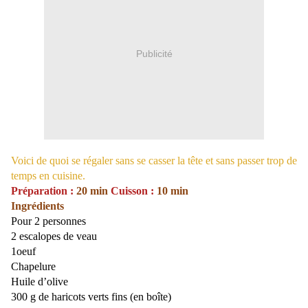
Publicité
Voici de quoi se régaler sans se casser la tête et sans passer trop de
temps en cuisine.
Préparation :
20 min
Cuisson :
10 min
Ingrédients
Pour 2 personnes
2 escalopes de veau
1oeuf
Chapelure
Huile d’olive
300 g de haricots verts fins (en boîte)