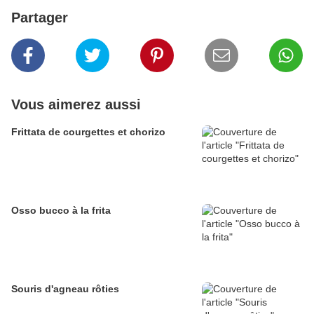
Partager
Vous aimerez aussi
Frittata de courgettes et chorizo
Osso bucco à la frita
Souris d'agneau rôties