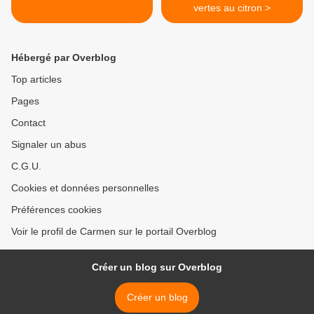
vertes au citron >
Hébergé par Overblog
Top articles
Pages
Contact
Signaler un abus
C.G.U.
Cookies et données personnelles
Préférences cookies
Voir le profil de Carmen sur le portail Overblog
Créer un blog sur Overblog
Créer un blog