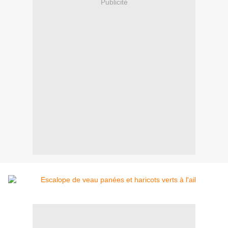
Publicité