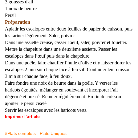
3 gousses d'ail
1 noix de beurre
Persil
Préparation
Aplatir les escalopes entre deux feuilles de papier de cuisson, puis
les fariner légèrement. Saler, poivrer
Dans une assiette creuse, casser l'oeuf, saler, poivrer et fouetter.
Mettre la chapelure dans une deuxième assiette. Passer les
escalopes dans l’œuf puis dans la chapelure.
Dans une poêle, faire chauffer l’huile d’olive et y laisser dorer les
escalopes 2 min sur chaque face à feu vif. Continuer leur cuisson
3 min sur chaque face, à feu doux.
Faire fondre une noix de beurre dans la poêle. Y verser les
haricots égouttés, mélanger en soulevant et incorporer l’ail
dégermé et pressé. Remuer régulièrement.
En fin de cuisson
ajouter le persil ciselé
.
Servir les escalopes avec les haricots verts.
Imprimer l’article
#Plats complets - Plats Uniques