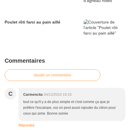
Poulet rôti farci au pain aillé
Commentaires
Ajouter un commentaire
C
Carmencita
04/12/2016 19:10
tout ce qu'il y a de plus simple et c'est comme ça que je
préfère l'escalope, oui on peut aussi rajouter du citron pour
ceux qui aime. Bonne soirée
Répondre