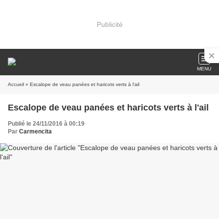
Publicité
MENU
Accueil
» Escalope de veau panées et haricots verts à l'ail
Escalope de veau panées et haricots verts à l'ail
Publié le 24/11/2016 à 00:19
Par
Carmencita