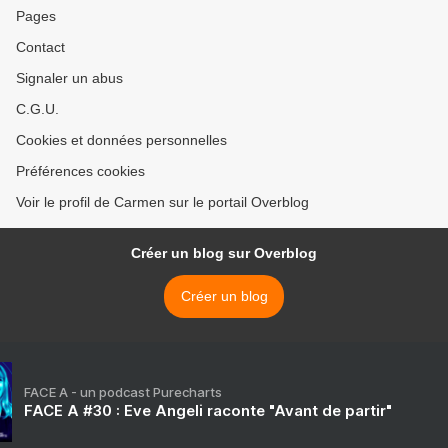
Pages
Contact
Signaler un abus
C.G.U.
Cookies et données personnelles
Préférences cookies
Voir le profil de Carmen sur le portail Overblog
Créer un blog sur Overblog
Créer un blog
FACE A - un podcast Purecharts
FACE A #30 : Eve Angeli raconte "Avant de partir"