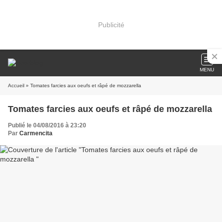
Publicité
MENU
Accueil
» Tomates farcies aux oeufs et râpé de mozzarella
Tomates farcies aux oeufs et râpé de mozzarella
Publié le 04/08/2016 à 23:20
Par
Carmencita