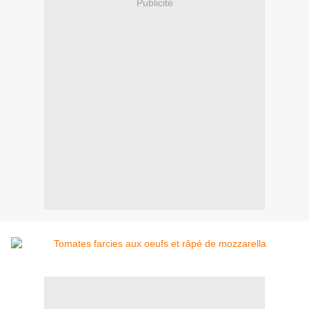
Publicité