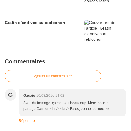
Gratin d'endives au reblochon
Commentaires
Ajouter un commentaire
G
Gagaie
10/08/2016 14:02
Avec du fromage, ça me plait beaucoup. Merci pour le
partage Carmen.<br /> <br /> Bises, bonne journée. ☺
Répondre