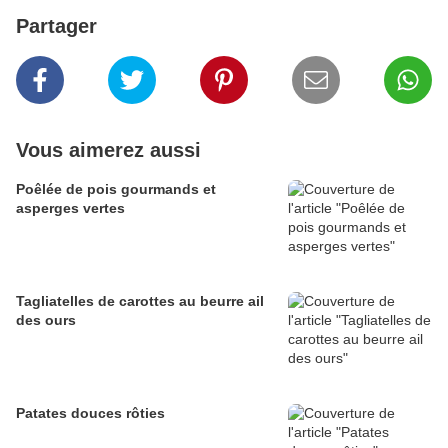
Partager
Vous aimerez aussi
Poêlée de pois gourmands et
asperges vertes
Tagliatelles de carottes au beurre ail
des ours
Patates douces rôties