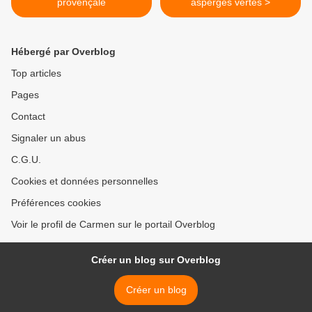
provençale
asperges vertes >
Hébergé par Overblog
Top articles
Pages
Contact
Signaler un abus
C.G.U.
Cookies et données personnelles
Préférences cookies
Voir le profil de Carmen sur le portail Overblog
Créer un blog sur Overblog
Créer un blog