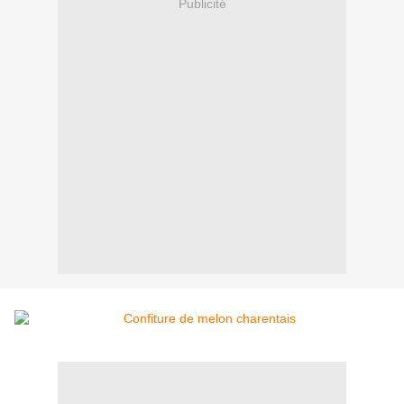
Publicité