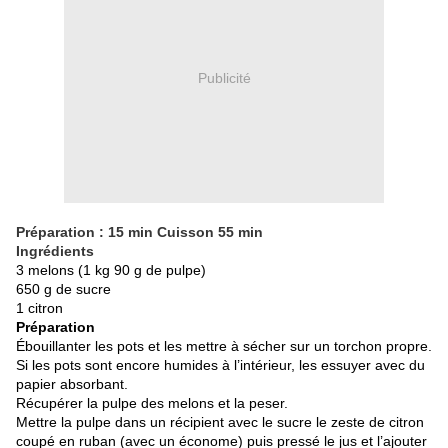
Publicité
Préparation : 15 min Cuisson 55 min
Ingrédients
3 melons (1 kg 90 g de pulpe)
650 g de sucre
1 citron
Préparation
Ébouillanter les pots et les mettre à sécher sur un torchon propre.
Si les pots sont encore humides à l’intérieur, les essuyer avec du
papier absorbant.
Récupérer la pulpe des melons et la peser.
Mettre la pulpe dans un récipient avec le sucre le zeste de citron
coupé en ruban (avec un économe) puis pressé le jus et l’ajouter