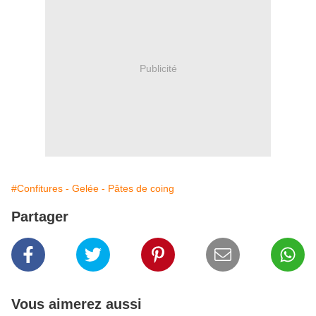
Publicité
#Confitures - Gelée - Pâtes de coing
Partager
Vous aimerez aussi