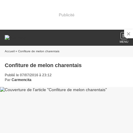
Publicité
MENU
Accueil
» Confiture de melon charentais
Confiture de melon charentais
Publié le 07/07/2016 à 23:12
Par
Carmencita