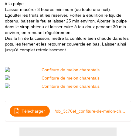
à la pulpe.
Laisser macérer 3 heures minimum (ou toute une nuit).
Égoutter les fruits et les réserver. Porter à ébullition le liquide
obtenu, baisser le feu et laisser 25 min environ. Ajouter la pulpe
dans le sirop obtenu et laisser cuire à feu doux pendant 30 min
environ, en remuant régulièrement.
Dès la fin de la cuisson, mettre la confiture bien chaude dans les
pots, les fermer et les retourner couvercle en bas. Laisser ainsi
jusqu’à complet refroidissement.
Télécharger
/ob_3c76ef_confiture-de-melon-charentais