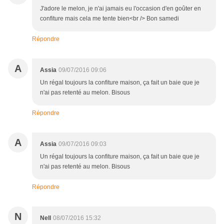
J'adore le melon, je n'ai jamais eu l'occasion d'en goûter en
confiture mais cela me tente bien<br /> Bon samedi
Répondre
A
Assia
09/07/2016 09:06
Un régal toujours la confiture maison, ça fait un baie que je
n'ai pas retenté au melon. Bisous
Répondre
A
Assia
09/07/2016 09:03
Un régal toujours la confiture maison, ça fait un baie que je
n'ai pas retenté au melon. Bisous
Répondre
N
Nell
08/07/2016 15:32