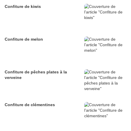
Confiture de kiwis
Confiture de melon
Confiture de pêches plates à la
verveine
Confiture de clémentines