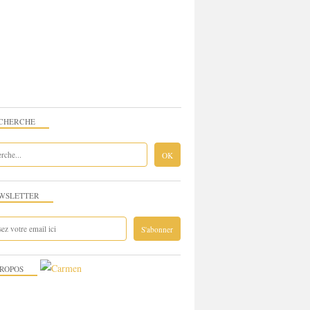
CHERCHE
WSLETTER
PROPOS